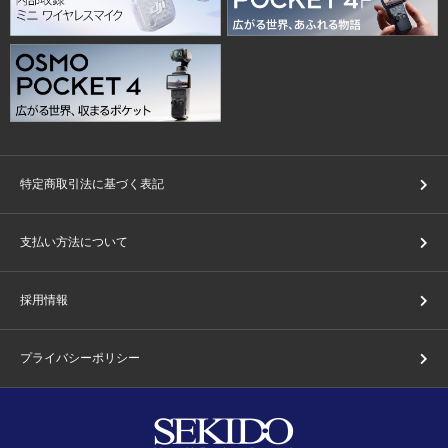
特定商取引法に基づく表記
支払い方法について
採用情報
プライバシーポリシー