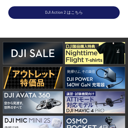
DJI Action 2 はこちら