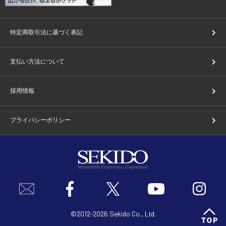
特定商取引法に基づく表記
支払い方法について
採用情報
プライバシーポリシー
©2012-2026 Sekido Co., Ltd.