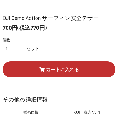
DJI Osmo Action サーフィン安全テザー
700円(税込770円)
個数
セット
カートに入れる
その他の詳細情報
販売価格
700円(税込770円)