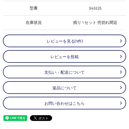
型番
945525
在庫状況
残り 1 セット 売切れ間近
レビューを見る(1件)
レビューを投稿
支払い・配送について
返品について
お問い合わせはこちら