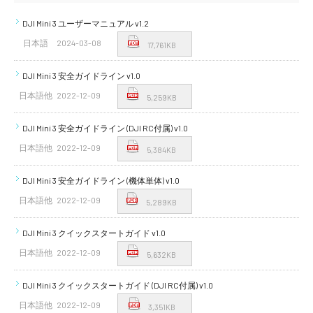
DJI Mini 3 ユーザーマニュアル v1.2
日本語
2024-03-08
17,761KB
DJI Mini 3 安全ガイドライン v1.0
日本語他
2022-12-09
5,259KB
DJI Mini 3 安全ガイドライン (DJI RC付属) v1.0
日本語他
2022-12-09
5,384KB
DJI Mini 3 安全ガイドライン (機体単体) v1.0
日本語他
2022-12-09
5,289KB
DJI Mini 3 クイックスタートガイド v1.0
日本語他
2022-12-09
5,632KB
DJI Mini 3 クイックスタートガイド (DJI RC付属) v1.0
日本語他
2022-12-09
3,351KB