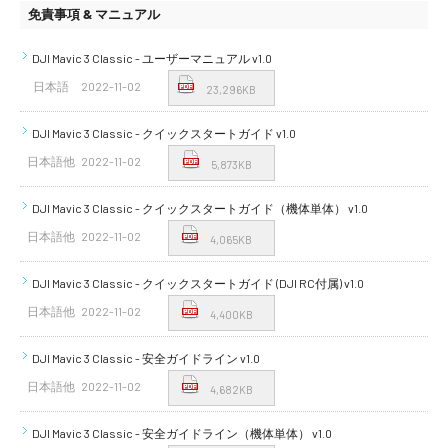
免責事項 & マニュアル
DJI Mavic 3 Classic - ユーザーマニュアル v1.0
日本語
2022-11-02
23,296KB
DJI Mavic 3 Classic - クイックスタートガイド v1.0
日本語他
2022-11-02
5,873KB
DJI Mavic 3 Classic - クイックスタートガイド（機体単体） v1.0
日本語他
2022-11-02
4,065KB
DJI Mavic 3 Classic - クイックスタートガイド (DJI RC付属) v1.0
日本語他
2022-11-02
4,400KB
DJI Mavic 3 Classic - 安全ガイドライン v1.0
日本語他
2022-11-02
4,682KB
DJI Mavic 3 Classic - 安全ガイドライン（機体単体） v1.0