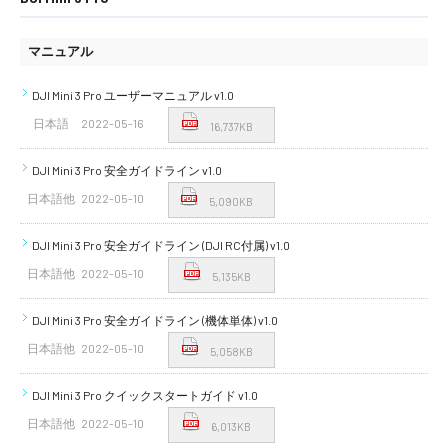
マニュアル
DJI Mini 3 Pro ユーザーマニュアル v1.0
日本語
2022-05-16
16,737KB
DJI Mini 3 Pro 安全ガイドライン v1.0
日本語他
2022-05-10
5,090KB
DJI Mini 3 Pro 安全ガイドライン (DJI RC付属) v1.0
日本語他
2022-05-10
5,135KB
DJI Mini 3 Pro 安全ガイドライン (機体単体) v1.0
日本語他
2022-05-10
5,058KB
DJI Mini 3 Pro クイックスタートガイド v1.0
日本語他
2022-05-10
6,013KB