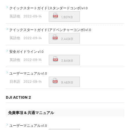
クイックスタートガイド (スタンダードコンボ) v1.0
英語他
2022-09-14
1,907KB
クイックスタートガイド (アドベンチャーコンボ) v1.0
英語他
2022-09-14
2,445KB
安全ガイドライン v1.0
英語他
2022-09-14
3,645KB
ユーザーマニュアル v1.0
日本語
2022-09-14
9,463KB
DJI ACTION 2
免責事項 & 共通マニュアル
ユーザーマニュアル v1.0