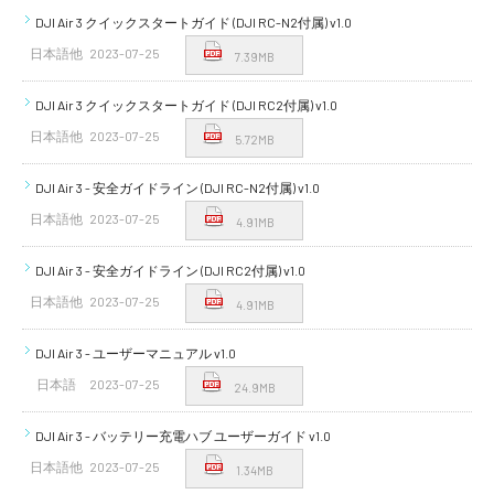
DJI Air 3 クイックスタートガイド (DJI RC-N2付属) v1.0
日本語他
2023-07-25
7.39MB
DJI Air 3 クイックスタートガイド (DJI RC2付属) v1.0
日本語他
2023-07-25
5.72MB
DJI Air 3 - 安全ガイドライン (DJI RC-N2付属) v1.0
日本語他
2023-07-25
4.91MB
DJI Air 3 - 安全ガイドライン (DJI RC2付属) v1.0
日本語他
2023-07-25
4.91MB
DJI Air 3 - ユーザーマニュアル v1.0
日本語
2023-07-25
24.9MB
DJI Air 3 - バッテリー充電ハブ ユーザーガイド v1.0
日本語他
2023-07-25
1.34MB