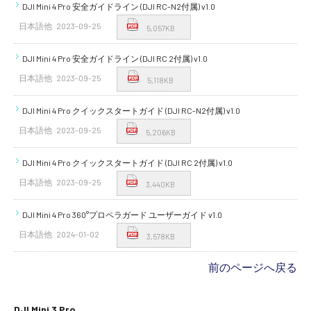
DJI Mini 4 Pro 安全ガイドライン (DJI RC-N2付属) v1.0
日本語他
2023-09-25
5,057KB
DJI Mini 4 Pro 安全ガイドライン (DJI RC 2付属) v1.0
日本語他
2023-09-25
5,118KB
DJI Mini 4 Pro クイックスタートガイド (DJI RC-N2付属) v1.0
日本語他
2023-09-25
5,206KB
DJI Mini 4 Pro クイックスタートガイド (DJI RC 2付属) v1.0
日本語他
2023-09-25
3,440KB
DJI Mini 4 Pro 360°プロペラガード ユーザーガイド v1.0
日本語他
2024-01-02
3,578KB
前のページへ戻る
DJI Mini 3 Pro