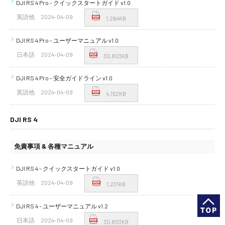
DJI RS 4 Pro - クイックスタートガイド v1.0
英語他
2024-04-09
1,264KB
DJI RS 4 Pro - ユーザーマニュアル v1.0
日本語
2024-04-09
30,803KB
DJI RS 4 Pro - 安全ガイドライン v1.0
英語他
2024-04-09
4,152KB
DJI RS 4
免責事項 & 各種マニュアル
DJI RS 4 - クイックスタートガイド v1.0
英語他
2024-04-09
1,231KB
DJI RS 4 - ユーザーマニュアル v1.2
日本語
2024-04-09
30,803KB