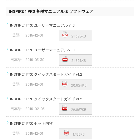
INSPIRE 1 PRO 各種マニュアル & ソフトウェア
INSPIRE 1 PRO ユーザーマニュアル v1.0
英語
2015-12-01
21,325KB
INSPIRE 1 PRO ユーザーマニュアル v1.0
日本語
2016-03-30
21,396KB
INSPIRE 1 PRO クイックスタートガイド v1.2
英語
2015-12-01
26,824KB
INSPIRE 1 PRO クイックスタートガイド v1.2
日本語
2016-02-03
26,897KB
INSPIRE 1 PRO セット内容
英語
2015-12-01
1,186KB