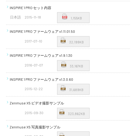
INSPIRE 1 PRO セット内容
日本語
2015-11-18
1,155KB
INSPIRE 1 PRO ファームウェア v1.11.01.50
2017-07-10
32,199KB
INSPIRE 1 PRO ファームウェア v1.9.1.30
2016-07-07
33,167KB
INSPIRE 1 PRO ファームウェア v1.3.0.60
2015-12-22
31,689KB
Zenmuse X5 ビデオ撮影サンプル
2015-09-30
323,862KB
Zenmuse X5 写真撮影サンプル