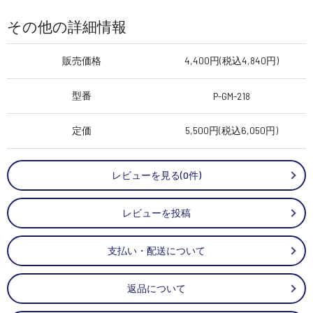
その他の詳細情報
販売価格
4,400円(税込4,840円)
型番
P-GM-218
定価
5,500円(税込6,050円)
レビューを見る(0件)
レビューを投稿
支払い・配送について
返品について