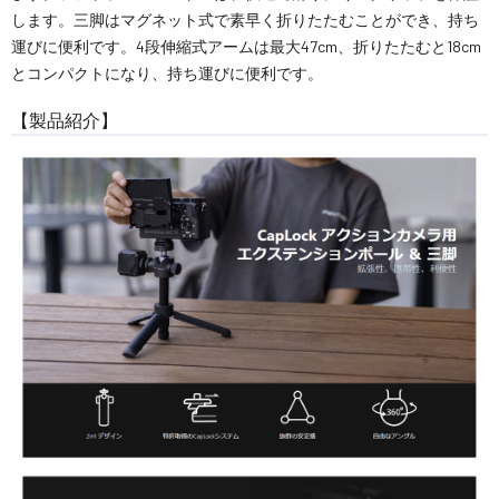
します。三脚はマグネット式で素早く折りたたむことができ、持ち
運びに便利です。4段伸縮式アームは最大47cm、折りたたむと18cm
とコンパクトになり、持ち運びに便利です。
【製品紹介】