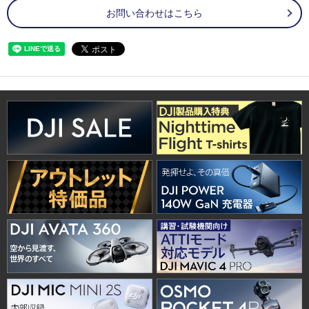
お問い合わせはこちら