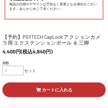
商品の仕様やデザインは予告なく変更となる場合がござい
ます。あらかじめご了承ください。
【予約】PGYTECH CapLock アクションカメ
ラ用 エクステンションポール ＆ 三脚
4,400円(税込4,840円)
個数
セット
カートに入れる