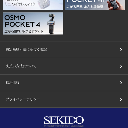
特定商取引法に基づく表記
支払い方法について
採用情報
プライバシーポリシー