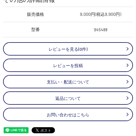
販売価格
9,000円(税込9,900円)
型番
945488
レビューを見る(0件)
レビューを投稿
支払い・配送について
返品について
お問い合わせはこちら