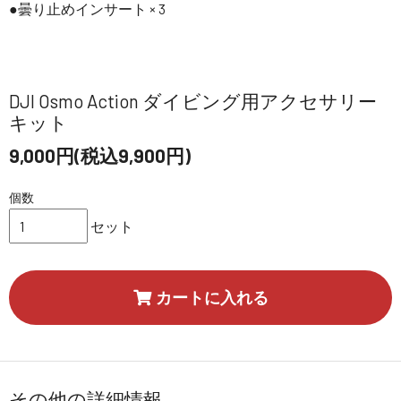
●曇り止めインサート × 3
DJI Osmo Action ダイビング用アクセサリー
キット
9,000円(税込9,900円)
個数
セット
カートに入れる
その他の詳細情報