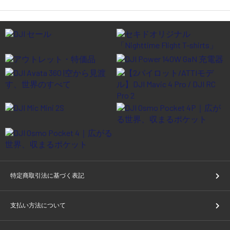
特定商取引法に基づく表記
支払い方法について