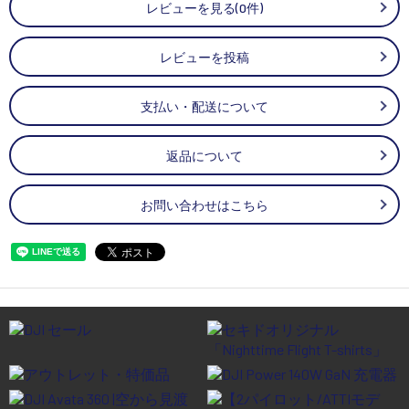
レビューを見る(0件)
レビューを投稿
支払い・配送について
返品について
お問い合わせはこちら