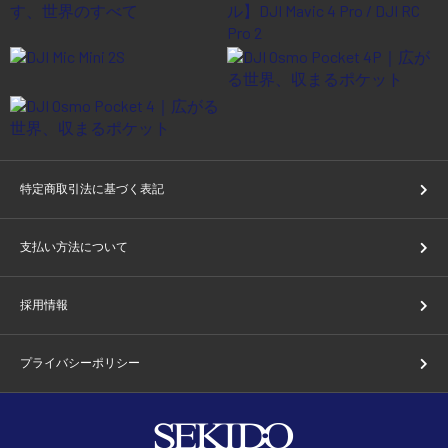
特定商取引法に基づく表記
支払い方法について
採用情報
プライバシーポリシー