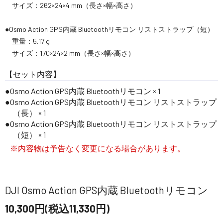
サイズ：262×24×4 mm（長さ×幅×高さ）
●Osmo Action GPS内蔵 Bluetoothリモコン リストストラップ（短）
重量：5.17 g
サイズ：170×24×2 mm（長さ×幅×高さ）
【セット内容】
Osmo Action GPS内蔵 Bluetoothリモコン × 1
Osmo Action GPS内蔵 Bluetoothリモコン リストストラップ
（長） × 1
Osmo Action GPS内蔵 Bluetoothリモコン リストストラップ
（短） × 1
※内容物は予告なく変更になる場合があります。
DJI Osmo Action GPS内蔵 Bluetoothリモコン
10,300円(税込11,330円)