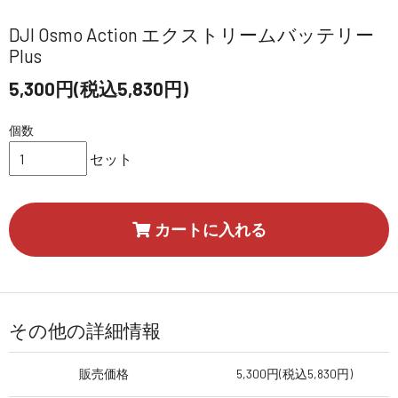
DJI Osmo Action エクストリームバッテリー
Plus
5,300円(税込5,830円)
個数
セット
カートに入れる
その他の詳細情報
販売価格
5,300円(税込5,830円)