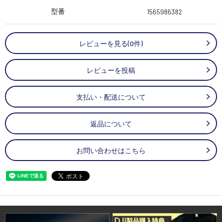
型番
1565986382
レビューを見る(0件)
レビューを投稿
支払い・配送について
返品について
お問い合わせはこちら