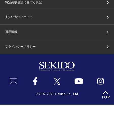
特定商取引法に基づく表記
支払い方法について
採用情報
プライバシーポリシー
©2012-2026 Sekido Co., Ltd.