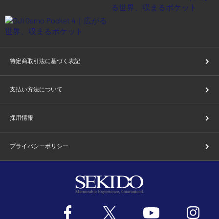
特定商取引法に基づく表記
支払い方法について
採用情報
プライバシーポリシー