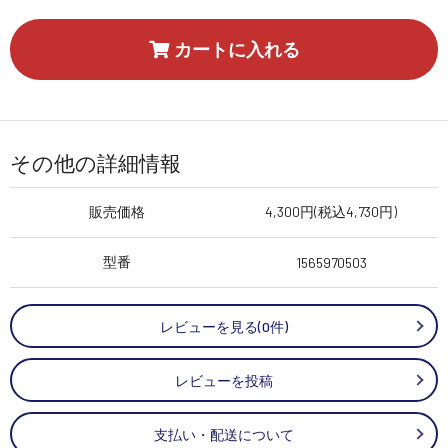
カートに入れる
その他の詳細情報
販売価格
4,300円(税込4,730円)
型番
1565970503
レビューを見る(0件)
レビューを投稿
支払い・配送について