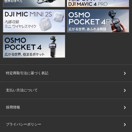
特定商取引法に基づく表記
支払い方法について
採用情報
プライバシーポリシー