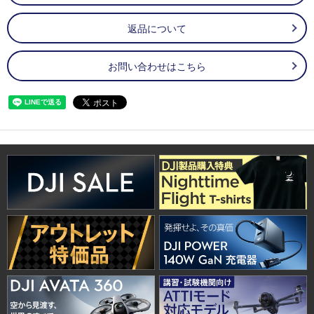
返品について
お問い合わせはこちら