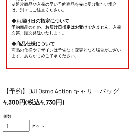
※通常商品や入荷の早い予約商品を先に受け取たい場合
は、別々にご注文ください。
◆お届け日の指定について
予約商品のため、
お届け日指定はお受けできません
。入荷
次第、順次発送いたします。
◆商品仕様について
商品の仕様やデザインは予告なく変更となる場合がござい
ます。あらかじめご了承ください。
【予約】DJI Osmo Action キャリーバッグ
4,300円(税込4,730円)
個数
セット