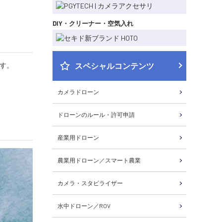
DIY・クリーナー・空気入れ
スペシャルコンテンツ
す。
カメラドローン
ドローンのルール・許可申請
産業用ドローン
農業用ドローン／スマート農業
カメラ・スタビライザー
水中ドローン／ROV