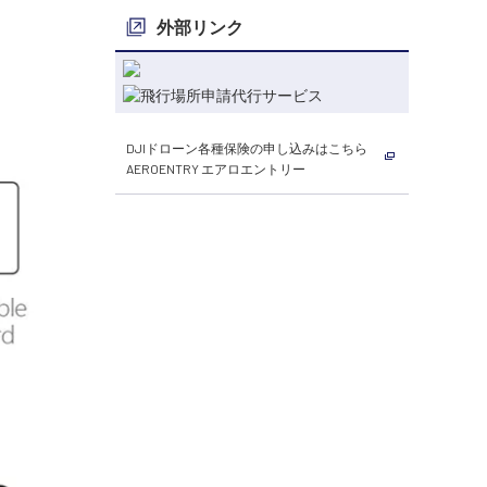
外部リンク
DJIドローン各種保険の申し込みはこちら
AEROENTRY エアロエントリー