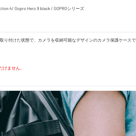
Action 4/ Gopro Hero 9 black / GOPROシリーズ
を取り付けた状態で、カメラを収納可能なデザインのカメラ保護ケースで
だけません。