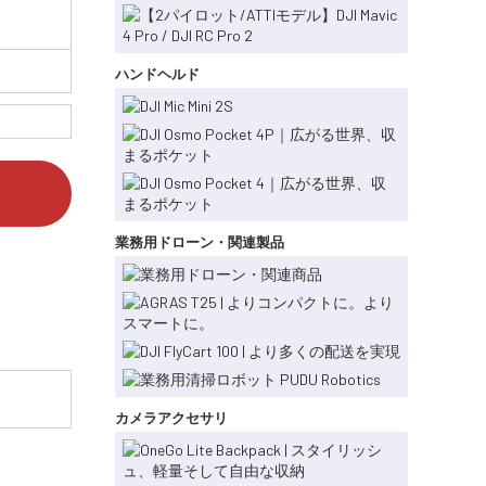
ハンドヘルド
業務用ドローン・関連製品
カメラアクセサリ