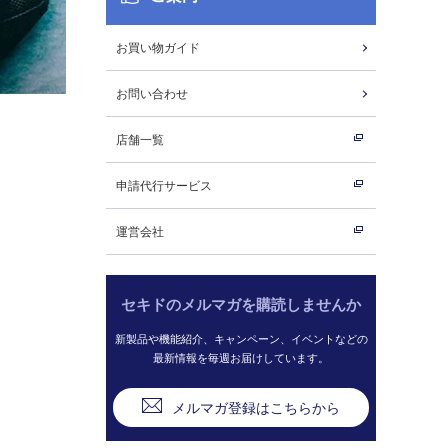
お買い物ガイド
お問い合わせ
店舗一覧
申請代行サービス
運営会社
セキドのメルマガを購読しませんか
新製品や機能紹介、キャンペーン、イベントなどの
最新情報を毎週お届けしています。
メルマガ登録はこちらから