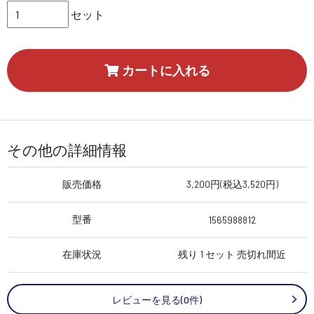
セット
カートに入れる
その他の詳細情報
販売価格
3,200円(税込3,520円)
型番
1565988812
在庫状況
残り 1 セット 売切れ間近
レビューを見る(0件)