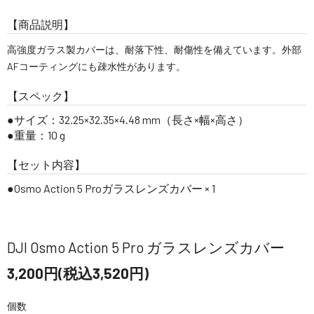
【商品説明】
高強度ガラス製カバーは、耐落下性、耐傷性を備えています。外部
AFコーティングにも疎水性があります。
【スペック】
サイズ：32.25×32.35×4.48 mm（長さ×幅×高さ）
重量：10 g
【セット内容】
Osmo Action 5 Proガラスレンズカバー × 1
DJI Osmo Action 5 Pro ガラスレンズカバー
3,200円(税込3,520円)
個数