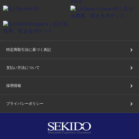
特定商取引法に基づく表記
支払い方法について
採用情報
プライバシーポリシー