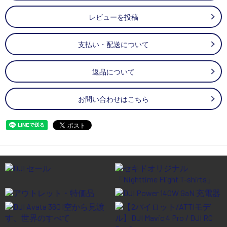
レビューを投稿
支払い・配送について
返品について
お問い合わせはこちら