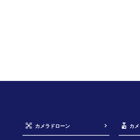
カメラドローン
カメ