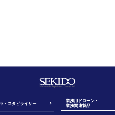
業務用ドローン・
ラ・スタビライザー
業務関連製品