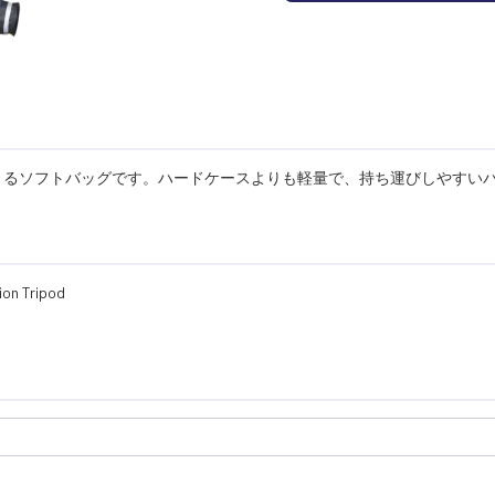
収納できるソフトバッグです。ハードケースよりも軽量で、持ち運びしやすい
ion Tripod