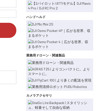
ハンドヘルド
業務用ドローン・関連製品
カメラアクセサリ