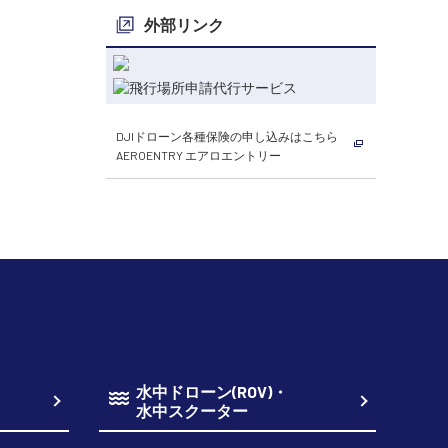
外部リンク
DJIドローン各種保険の申し込みはこちら
AEROENTRY エアロエントリー
水中ドローン(ROV)・
水中スクーター