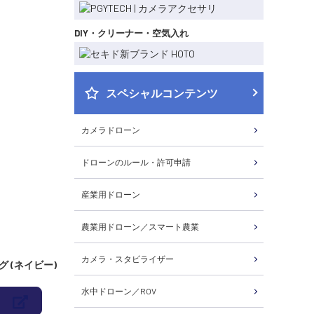
DIY・クリーナー・空気入れ
スペシャルコンテンツ
カメラドローン
ドローンのルール・許可申請
産業用ドローン
農業用ドローン／スマート農業
カメラ・スタビライザー
グ (ネイビー)
水中ドローン／ROV