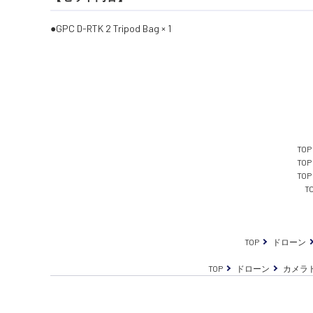
GPC D-RTK 2 Tripod Bag × 1
TOP
TOP
TOP
T
TOP
ドローン
TOP
ドローン
カメラ