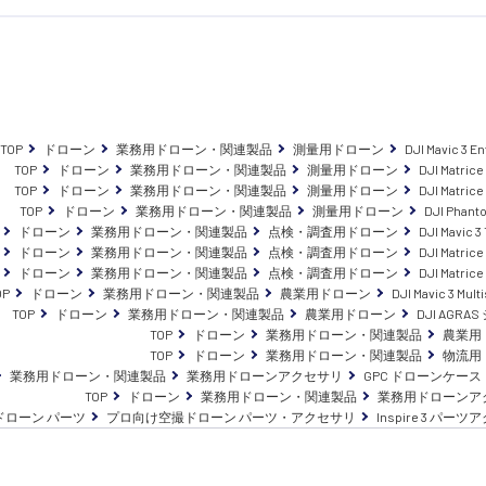
TOP
ドローン
業務用ドローン・関連製品
測量用ドローン
DJI Mavic 3 E
TOP
ドローン
業務用ドローン・関連製品
測量用ドローン
DJI Matrice
TOP
ドローン
業務用ドローン・関連製品
測量用ドローン
DJI Matrice
TOP
ドローン
業務用ドローン・関連製品
測量用ドローン
DJI Phant
ドローン
業務用ドローン・関連製品
点検・調査用ドローン
DJI Mavic 3
ドローン
業務用ドローン・関連製品
点検・調査用ドローン
DJI Matrice
ドローン
業務用ドローン・関連製品
点検・調査用ドローン
DJI Matrice
OP
ドローン
業務用ドローン・関連製品
農業用ドローン
DJI Mavic 3 Mult
TOP
ドローン
業務用ドローン・関連製品
農業用ドローン
DJI AGRA
TOP
ドローン
業務用ドローン・関連製品
農業用
TOP
ドローン
業務用ドローン・関連製品
物流用
業務用ドローン・関連製品
業務用ドローンアクセサリ
GPC ドローンケー
TOP
ドローン
業務用ドローン・関連製品
業務用ドローンア
ドローン パーツ
プロ向け空撮ドローン パーツ・アクセサリ
Inspire 3 パー