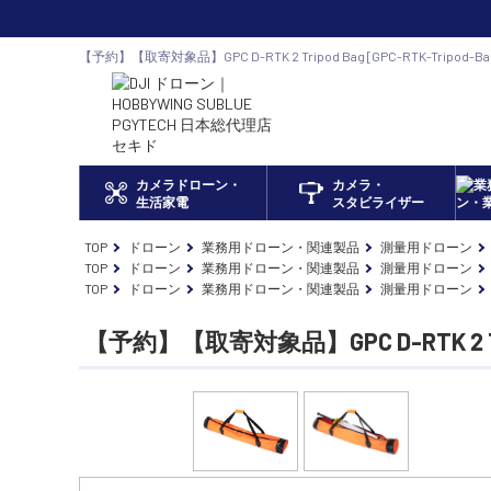
【予約】【取寄対象品】GPC D-RTK 2 Tripod Bag [GPC-RTK-Tripo
トア DJI ドローン正規代理店
カメラドローン・
カメラ・
生活家電
スタビライザー
TOP
ドローン
業務用ドローン・関連製品
測量用ドローン
TOP
ドローン
業務用ドローン・関連製品
測量用ドローン
TOP
ドローン
業務用ドローン・関連製品
測量用ドローン
【予約】【取寄対象品】GPC D-RTK 2 Tr