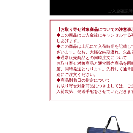
ご入金確認時
【お取り寄せ対象商品についての注意事
◆この商品はご入金後にキャンセルする
しあげます。
◆この商品は上記にて入荷時期を記載し
ざいます。なお、大幅な納期遅れ、欠品
◆通常販売商品との同時注文について
お取り寄せ対象商品と通常販売商品を同
第、同時発送となります。先行して通常
別にご注文ください。
◆商品到着日の指定について
お取り寄せ対象商品につきましては、ご
入荷次第、発送手配をさせていただきま