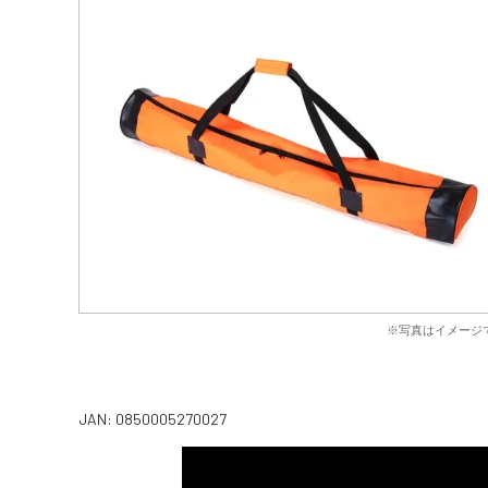
※写真はイメージ
JAN: 0850005270027