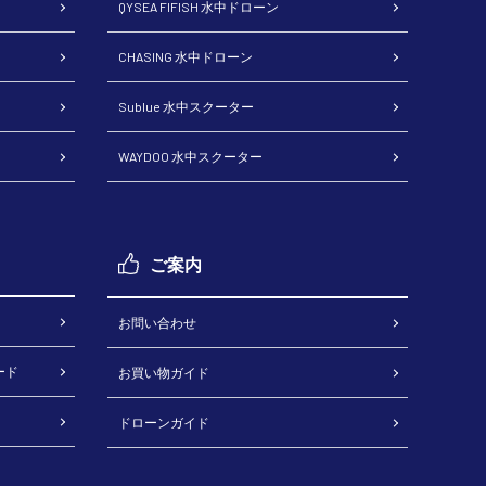
QYSEA FIFISH 水中ドローン
CHASING 水中ドローン
Sublue 水中スクーター
WAYDOO 水中スクーター
ご案内
お問い合わせ
ード
お買い物ガイド
ドローンガイド