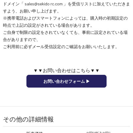
ドメイン「 sales@sekido rc.com 」を受信リストに加えていただきま
すよう、お願い申し上げます。
※携帯電話およびスマートフォンによっては、購入時の初期設定の
時点で上記の設定がされている場合があります。
ご自身で制限の設定をされていなくても、事前に設定されている場
合がありますので、
ご利用前に必ずメール受信設定のご確認をお願いいたします。
▼▼お問い合わせはこちら▼▼
お問い合わせフォーム ▶︎
その他の詳細情報