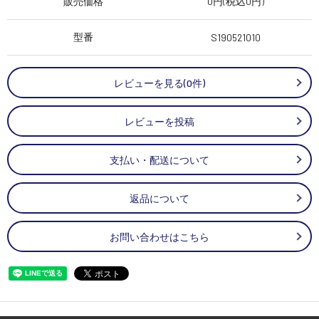
販売価格
0円(税込0円)
型番
S190521010
レビューを見る(0件)
レビューを投稿
支払い・配送について
返品について
お問い合わせはこちら