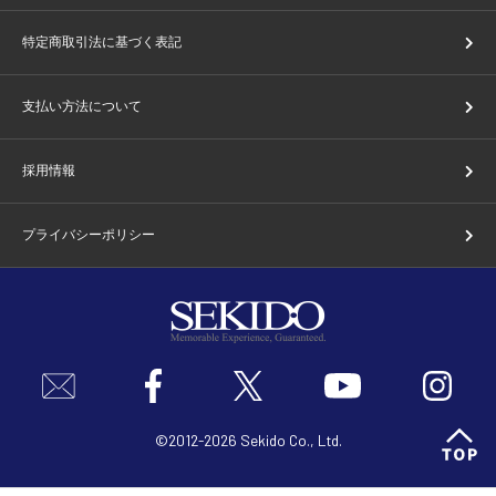
特定商取引法に基づく表記
支払い方法について
採用情報
プライバシーポリシー
©2012-2026 Sekido Co., Ltd.