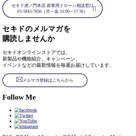
セキド虎ノ門本店 産業用ドローン相談窓口
03-5843-7836（月～金 10:00～17:30）
セキドのメルマガを
購読しませんか
セキドオンラインストアでは、
新製品や機能紹介、キャンペーン、
イベントなどの最新情報を毎週お届けしています。
メルマガ登録はこちらから
Follow Me