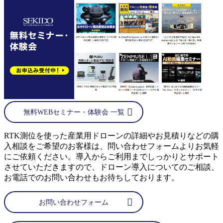
無料WEBセミナー・体験会 一覧
RTK測位を使った産業用ドローンの詳細やお見積りなどの購
入相談をご希望のお客様は、問い合わせフォームよりお気軽
にご依頼ください。導入からご利用までしっかりとサポート
させていただきますので、ドローン導入についてのご相談、
お電話でのお問い合わせもお待ちしております。
お問い合わせフォーム