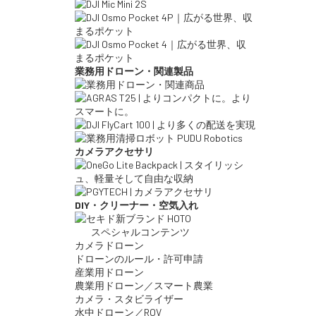
業務用ドローン・関連製品
カメラアクセサリ
DIY・クリーナー・空気入れ
スペシャルコンテンツ
カメラドローン
ドローンのルール・許可申請
産業用ドローン
農業用ドローン／スマート農業
カメラ・スタビライザー
水中ドローン／ROV