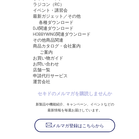
ラジコン（RC）
イベント・講習会
最新ガジェット／その他
各種ダウンロード
DJI関連ダウンロード
HOBBYWING関連ダウンロード
その他商品関連
商品カタログ・会社案内
ご案内
お買い物ガイド
お問い合わせ
店舗一覧
申請代行サービス
運営会社
セキドのメルマガを購読しませんか
新製品や機能紹介、キャンペーン、イベントなどの
最新情報を毎週お届けしています。
メルマガ登録はこちらから