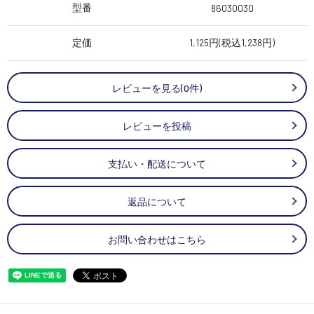
型番
86030030
定価
1,125円(税込1,238円)
レビューを見る(0件)
レビューを投稿
支払い・配送について
返品について
お問い合わせはこちら