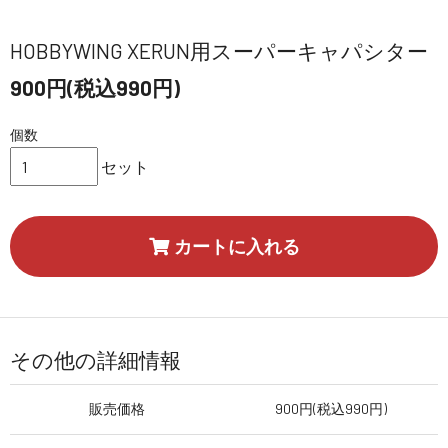
HOBBYWING XERUN用スーパーキャパシター
900円(税込990円)
個数
セット
カートに入れる
その他の詳細情報
販売価格
900円(税込990円)