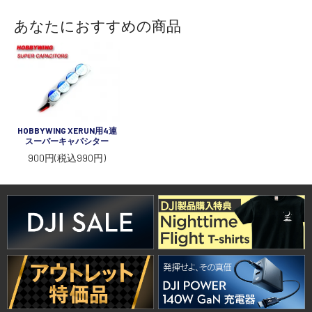
あなたにおすすめの商品
HOBBYWING XERUN用4連
スーパーキャパシター
900円(税込990円)