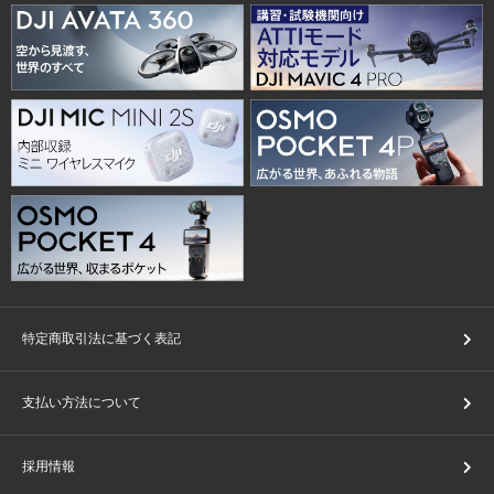
特定商取引法に基づく表記
支払い方法について
採用情報