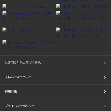
特定商取引法に基づく表記
支払い方法について
採用情報
プライバシーポリシー