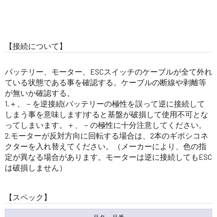
【接続について】
バッテリー、モーター、ESCスイッチのケーブルが全て外れ
ている状態である事を確認する。ケーブルの断線や剥離等
が無いか確認する。
1.＋、－を逆接続(バッテリーの極性を誤って逆に接続して
しまう事を意味します)すると基盤が破損して使用不可とな
ってしまいます。＋、－の極性に十分注意してください。
2.モーターが反対方向に回転する場合は、2本のギボシコネ
クターを入れ替えてください。（メーカーにより、色の指
定が異なる場合があります。モーターは逆に接続してもESC
は破損しません）
【スペック】