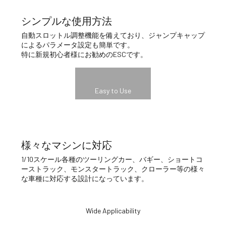
シンプルな使用方法
自動スロットル調整機能を備えており、ジャンプキャップ
によるパラメータ設定も簡単です。
特に新規初心者様にお勧めのESCです。
Easy to Use
様々なマシンに対応
1/10スケール各種のツーリングカー、バギー、ショートコ
ーストラック、モンスタートラック、クローラー等の様々
な車種に対応する設計になっています。
Wide Applicability