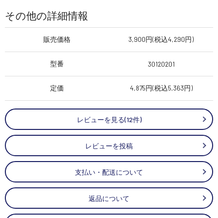
その他の詳細情報
販売価格
3,900円(税込4,290円)
型番
30120201
定価
4,875円(税込5,363円)
レビューを見る(12件)
レビューを投稿
支払い・配送について
返品について