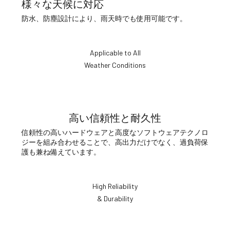
様々な天候に対応
防水、防塵設計により、雨天時でも使用可能です。
Applicable to All
Weather Conditions
高い信頼性と耐久性
信頼性の高いハードウェアと高度なソフトウェアテクノロ
ジーを組み合わせることで、高出力だけでなく、過負荷保
護も兼ね備えています。
High Reliability
& Durability