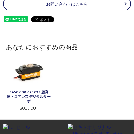
お問い合わせはこちら
あなたにおすすめの商品
SAVOX SC-1252MG 超高
速・コアレス デジタルサー
ボ
SOLD OUT