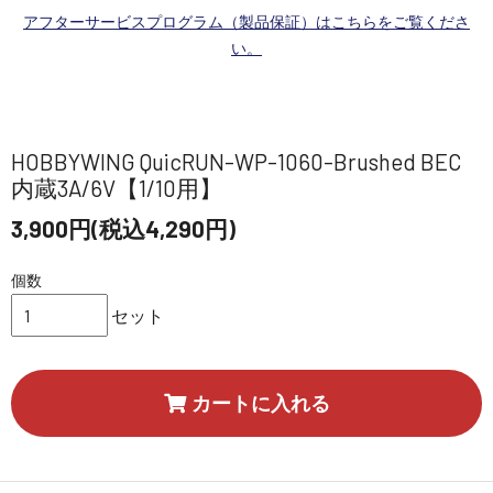
アフターサービスプログラム（製品保証）はこちらをご覧くださ
い。
HOBBYWING QuicRUN-WP-1060-Brushed BEC
内蔵3A/6V【1/10用】
3,900円(税込4,290円)
個数
セット
カートに入れる