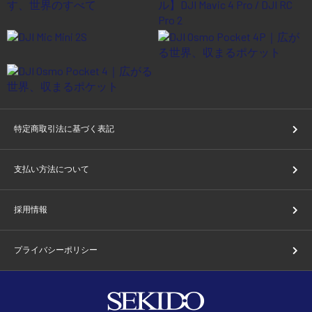
特定商取引法に基づく表記
支払い方法について
採用情報
プライバシーポリシー