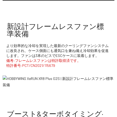
新設計フレームレスファン標
準装備
より効率的な冷却を実現した最新のクーリングファンシステム
に改良され、ケース側面にも通気口を兼ね備え冷却効果を促進
します。ファンは3本のビスでESCケースに装着します。
備考:フレームレスファンは特許取得済です。
特許番号:PCT/CN2021/115679
ブースト&ターボタイミング·