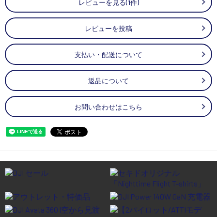
レビューを見る(1件)
レビューを投稿
支払い・配送について
返品について
お問い合わせはこちら