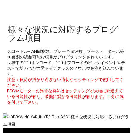
様々な状況に対応するプログ
ラム項目
スロットルPWM周波数、ブレーキ周波数、ブースト、ターボ等
30種類の調整可能な項目がプログラミングされています。
世界中の1/10オンロード、1/10オフロードのビッグイベントやテ
ストで培われた世界トップクラスのノウハウを注ぎ込んでいま
す。
注意：負荷が掛かり過ぎない適切なセッティングで使用してく
ださい。
ESCやモーターの異常な発熱はセッティングが大幅に間違えて
いる可能性が有り、破損に繋がる可能性が有ります。十分に気
を付けて下さい。