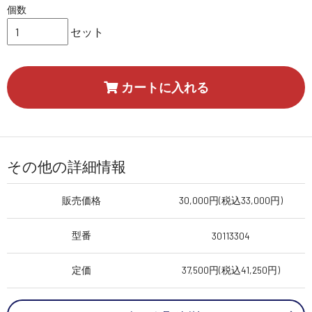
個数
セット
カートに入れる
その他の詳細情報
販売価格
30,000円(税込33,000円)
型番
30113304
定価
37,500円(税込41,250円)