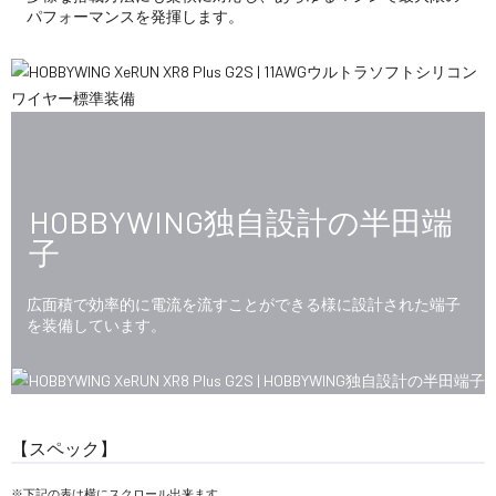
パフォーマンスを発揮します。
HOBBYWING独自設計の半田端
子
広面積で効率的に電流を流すことができる様に設計された端子
を装備しています。
【スペック】