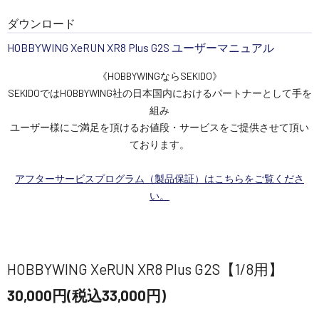
ダウンロード
HOBBYWING XeRUN XR8 Plus G2S ユーザーマニュアル
《HOBBYWINGならSEKIDO》
SEKIDOではHOBBYWING社の日本国内におけるパートナーとして手を
組み
ユーザー様にご満足を頂けるお値段・サービスをご提供させて頂い
ております。
アフターサービスプログラム（製品保証）はこちらをご覧くださ
い。
HOBBYWING XeRUN XR8 Plus G2S【1/8用】
30,000円(税込33,000円)