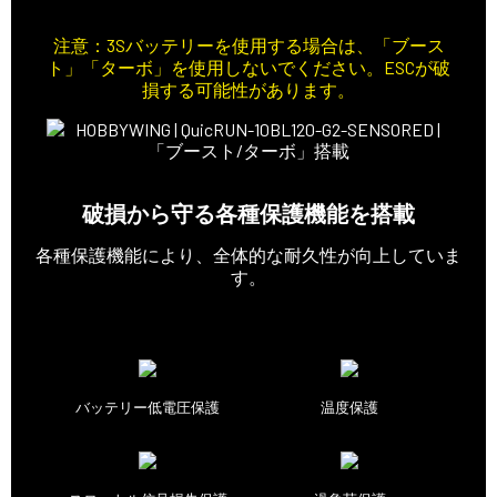
注意：3Sバッテリーを使用する場合は、「ブース
ト」「ターボ」を使用しないでください。ESCが破
損する可能性があります。
破損から守る各種保護機能を搭載
各種保護機能により、全体的な耐久性が向上していま
す。
バッテリー低電圧保護
温度保護