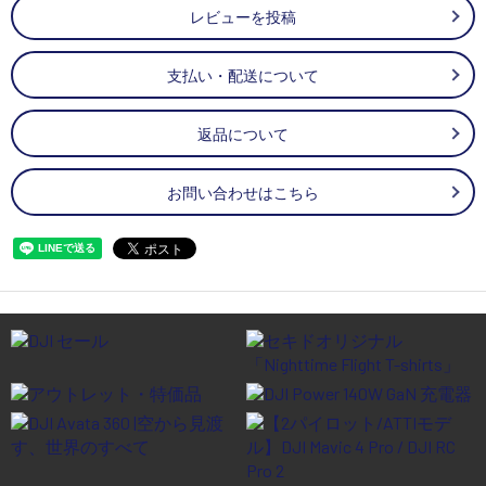
レビューを投稿
支払い・配送について
返品について
お問い合わせはこちら