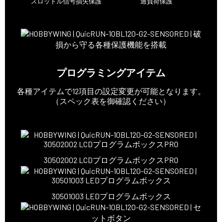
スロットル信号損失保護
過負荷保護
プログラミングアイテム
各種アイテムで12項目の設定変更が可能となります。
（スペック表を御確認ください）
30502002 LCDプログラムボックスPRO
30501003 LEDプログラムボックス