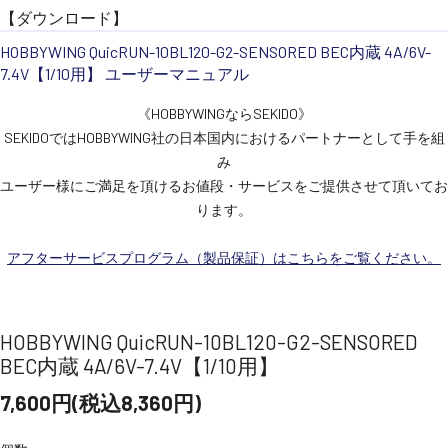
【ダウンロード】
HOBBYWING QuicRUN-10BL120-G2-SENSORED BEC内蔵 4A/6V-
7.4V【1/10用】 ユーザーマニュアル
《HOBBYWINGならSEKIDO》
SEKIDOではHOBBYWING社の日本国内におけるパートナーとして手を組
み
ユーザー様にご満足を頂けるお値段・サービスをご提供させて頂いてお
ります。
アフターサービスプログラム（製品保証）はこちらをご覧ください。
HOBBYWING QuicRUN-10BL120-G2-SENSORED
BEC内蔵 4A/6V-7.4V【1/10用】
7,600円(税込8,360円)