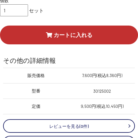
個数
セット
カートに入れる
その他の詳細情報
販売価格
7,600円(税込8,360円)
型番
30125002
定価
9,500円(税込10,450円)
レビューを見る(0件)