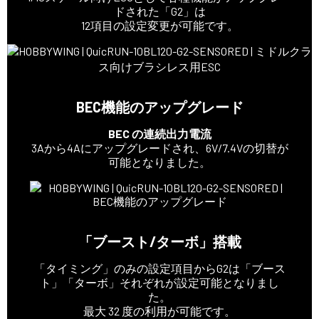
ドされた「G2」は
12項目の設定変更が可能です。
BEC機能のアップグレード
BEC の連続出力電流
3Aから4Aにアップグレードされ、6V/7.4Vの切替が
可能となりました。
「ブースト/ターボ」搭載
「タイミング」のみの設定項目からG2は「ブース
ト」「ターボ」それぞれが設定可能となりまし
た。
最大 32 度の利用が可能です。