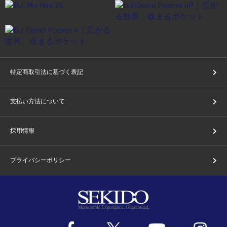
特定商取引法に基づく表記
支払い方法について
採用情報
プライバシーポリシー