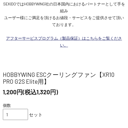
SEKIDOではHOBBYWING社の日本国内におけるパートナーとして手を
組み
ユーザー様にご満足を頂けるお値段・サービスをご提供させて頂い
ております。
アフターサービスプログラム（製品保証）はこちらをご覧くださ
い。
HOBBYWING ESCクーリングファン【XR10
PRO G2S Elite用】
1,200円(税込1,320円)
個数
セット