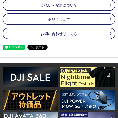
支払い・配送について
返品について
お問い合わせはこちら