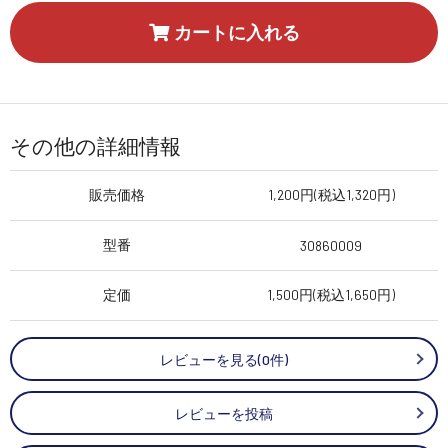
カートに入れる
その他の詳細情報
販売価格
1,200円(税込1,320円)
型番
30860009
定価
1,500円(税込1,650円)
レビューを見る(0件)
レビューを投稿