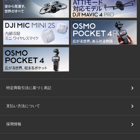
特定商取引法に基づく表記
支払い方法について
採用情報