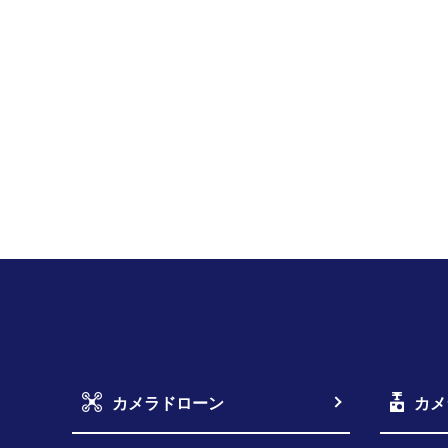
カメラドローン
カメ