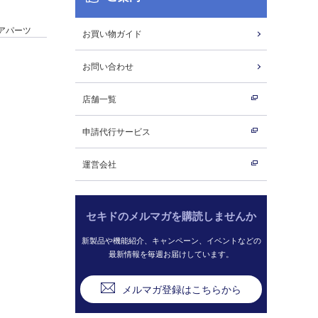
アパーツ
お買い物ガイド
お問い合わせ
店舗一覧
申請代行サービス
運営会社
セキドのメルマガを購読しませんか
新製品や機能紹介、キャンペーン、イベントなどの
最新情報を毎週お届けしています。
メルマガ登録はこちらから