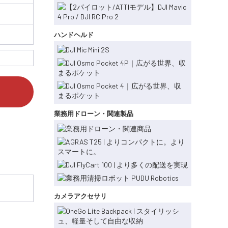
ハンドヘルド
業務用ドローン・関連製品
カメラアクセサリ