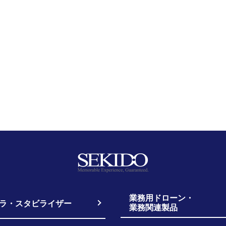
業務用ドローン・
ラ・スタビライザー
業務関連製品