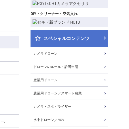
DIY・クリーナー・空気入れ
スペシャルコンテンツ
カメラドローン
ドローンのルール・許可申請
産業用ドローン
農業用ドローン／スマート農業
カメラ・スタビライザー
水中ドローン／ROV
ター。