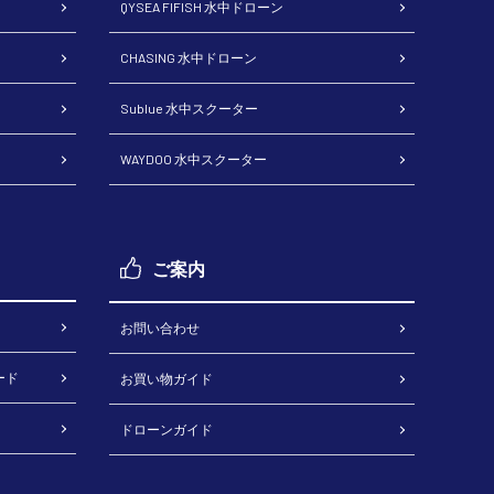
QYSEA FIFISH 水中ドローン
CHASING 水中ドローン
Sublue 水中スクーター
WAYDOO 水中スクーター
ご案内
お問い合わせ
ード
お買い物ガイド
ドローンガイド