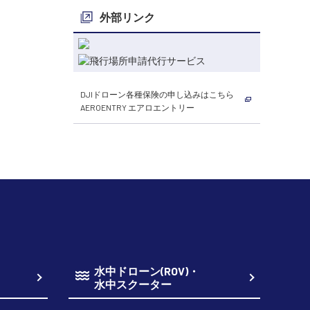
外部リンク
DJIドローン各種保険の申し込みはこちら
AEROENTRY エアロエントリー
水中ドローン(ROV)・
水中スクーター