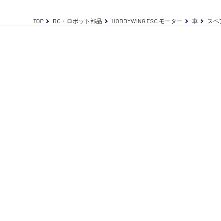
TOP
RC・ロボット部品
HOBBYWING ESC モーター
車
スペ