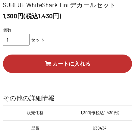
SUBLUE WhiteShark Tini デカールセット
1,300円(税込1,430円)
個数
セット
カートに入れる
その他の詳細情報
販売価格
1,300円(税込1,430円)
型番
630434