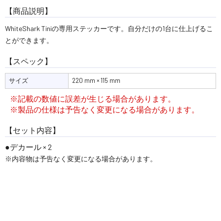
【商品説明】
WhiteShark Tiniの専用ステッカーです。自分だけの1台に仕上げるこ
とができます。
【スペック】
サイズ
220 mm × 115 mm
※記載の数値に誤差が生じる場合があります。
※製品の仕様は予告なく変更になる場合があります。
【セット内容】
デカール × 2
※内容物は予告なく変更になる場合があります。