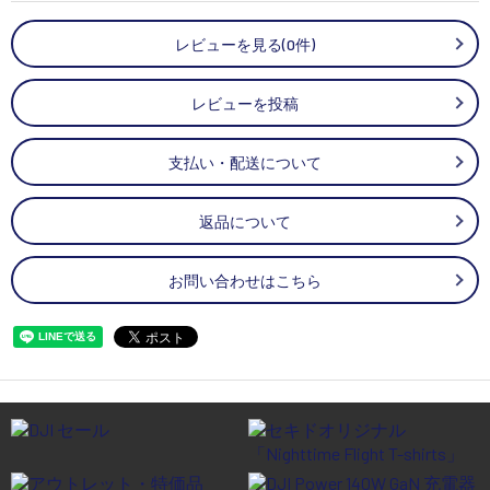
レビューを見る(0件)
レビューを投稿
支払い・配送について
返品について
お問い合わせはこちら