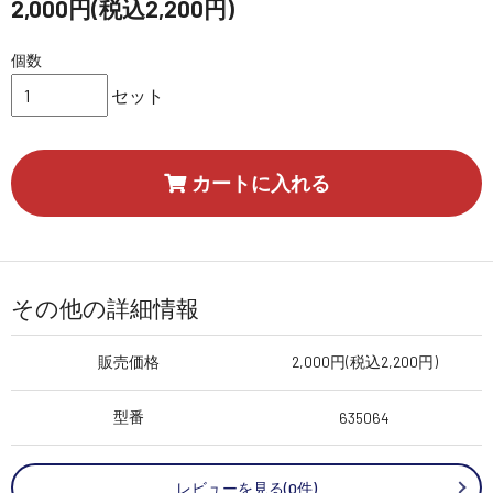
2,000円(税込2,200円)
個数
セット
カートに入れる
その他の詳細情報
販売価格
2,000円(税込2,200円)
型番
635064
レビューを見る(0件)