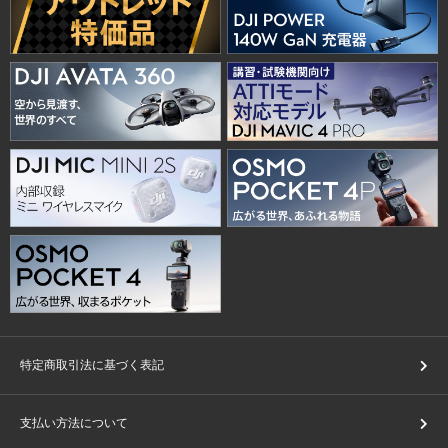
特定商取引法に基づく表記
支払い方法について