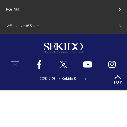
採用情報
プライバシーポリシー
©2012-2026 Sekido Co., Ltd.