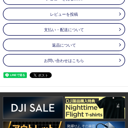
レビューを投稿
支払い・配送について
返品について
お問い合わせはこちら