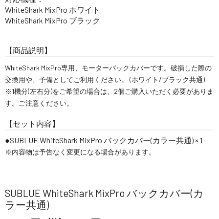
WhiteShark MixPro ホワイト
WhiteShark MixPro ブラック
【商品説明】
WhiteShark MixPro専用、モーターバックカバーです。破損した際の
交換用や、予備としてご利用ください。 (ホワイト/ブラック共通)
※1機分(左右分)をご希望の場合は、2個ご購入いただく必要がありま
す。ご注意ください。
【セット内容】
SUBLUE WhiteShark MixPro バックカバー(カラー共通) × 1
※内容物は予告なく変更になる場合があります。
SUBLUE WhiteShark MixPro バックカバー(カ
ラー共通)