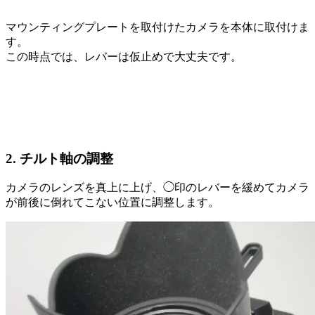
マウンティングプレートを取付けたカメラを本体に取付けま
す。
この時点では、レバーは仮止めで大丈夫です。
2. チルト軸の調整
カメラのレンズを真上に上げ、◯印のレバーを緩めてカメラ
が前後に倒れてこない位置に調整します。