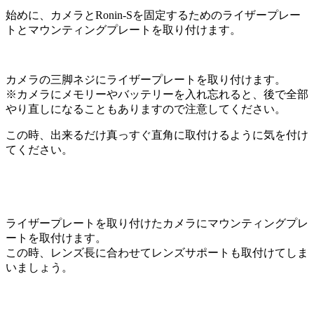
始めに、カメラとRonin-Sを固定するためのライザープレー
トとマウンティングプレートを取り付けます。
カメラの三脚ネジにライザープレートを取り付けます。
※カメラにメモリーやバッテリーを入れ忘れると、後で全部
やり直しになることもありますので注意してください。
この時、出来るだけ真っすぐ直角に取付けるように気を付け
てください。
ライザープレートを取り付けたカメラにマウンティングプレ
ートを取付けます。
この時、レンズ長に合わせてレンズサポートも取付けてしま
いましょう。