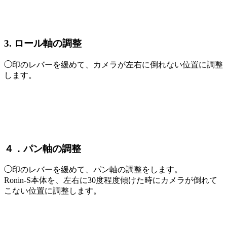
3. ロール軸の調整
◯印のレバーを緩めて、カメラが左右に倒れない位置に調整
します。
４．パン軸の調整
◯印のレバーを緩めて、パン軸の調整をします。
Ronin-S本体を、左右に30度程度傾けた時にカメラが倒れて
こない位置に調整します。