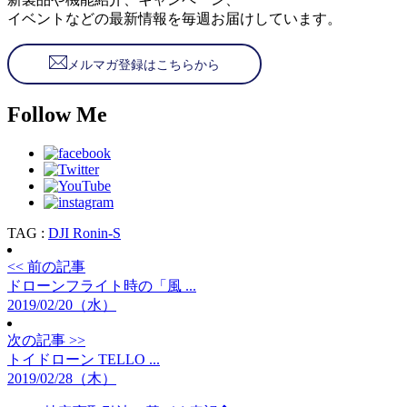
イベントなどの最新情報を毎週お届けしています。
メルマガ登録はこちらから
Follow Me
TAG :
DJI Ronin-S
<< 前の記事
ドローンフライト時の「風 ...
2019/02/20（水）
次の記事 >>
トイドローン TELLO ...
2019/02/28（木）