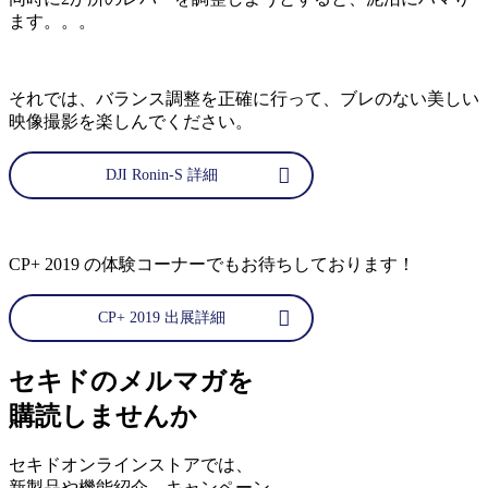
ます。。。
それでは、バランス調整を正確に行って、ブレのない美しい
映像撮影を楽しんでください。
DJI Ronin-S 詳細
CP+ 2019 の体験コーナーでもお待ちしております！
CP+ 2019 出展詳細
セキドのメルマガを
購読しませんか
セキドオンラインストアでは、
新製品や機能紹介、キャンペーン、