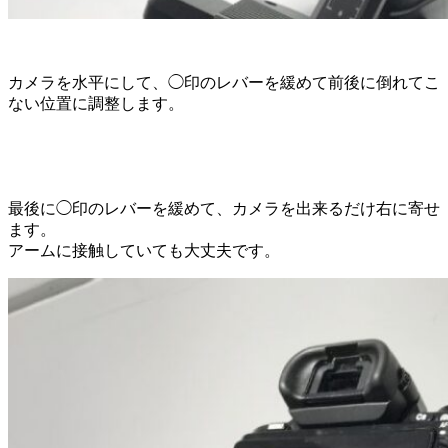
カメラを水平にして、◯印のレバーを緩めて前後に倒れてこ
ない位置に調整します。
最後に◯印のレバーを緩めて、カメラを出来るだけ右に寄せ
ます。
アームに接触していても大丈夫です。