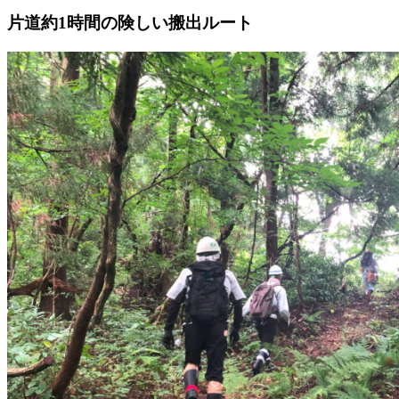
片道約1時間の険しい搬出ルート