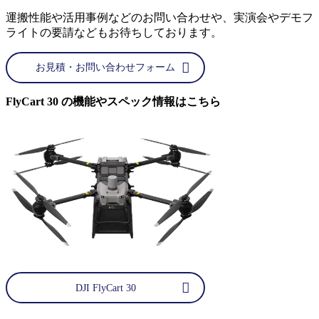
運搬性能や活用事例などのお問い合わせや、実演会やデモフ
ライトの要請などもお待ちしております。
お見積・お問い合わせフォーム
FlyCart 30 の機能やスペック情報はこちら
DJI FlyCart 30