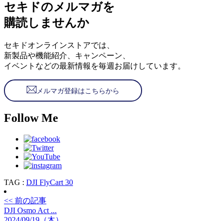
セキドのメルマガを
購読しませんか
セキドオンラインストアでは、
新製品や機能紹介、キャンペーン、
イベントなどの最新情報を毎週お届けしています。
メルマガ登録はこちらから
Follow Me
TAG :
DJI FlyCart 30
<< 前の記事
DJI Osmo Act ...
2024/09/19（木）