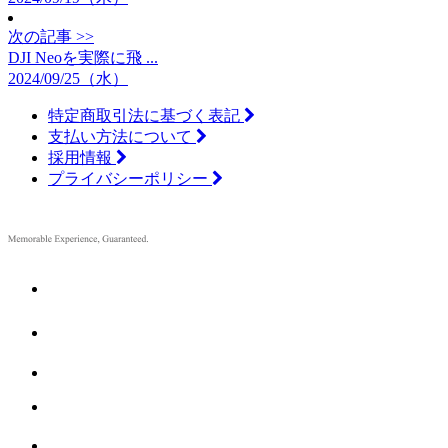
次の記事 >>
DJI Neoを実際に飛 ...
2024/09/25（水）
特定商取引法に基づく表記
支払い方法について
採用情報
プライバシーポリシー