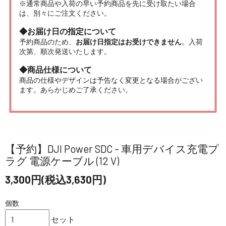
※通常商品や入荷の早い予約商品を先に受け取たい場合
は、別々にご注文ください。
◆お届け日の指定について
予約商品のため、
お届け日指定はお受けできません
。入荷
次第、順次発送いたします。
◆商品仕様について
商品の仕様やデザインは予告なく変更となる場合がござい
ます。あらかじめご了承ください。
【予約】DJI Power SDC - 車用デバイス充電プ
ラグ 電源ケーブル (12 V)
3,300円(税込3,630円)
個数
セット