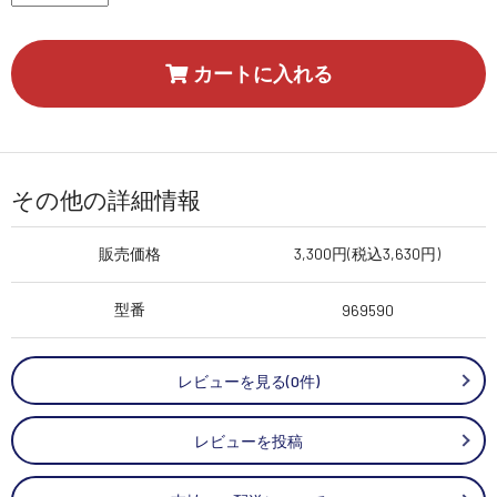
カートに入れる
その他の詳細情報
販売価格
3,300円(税込3,630円)
型番
969590
レビューを見る(0件)
レビューを投稿