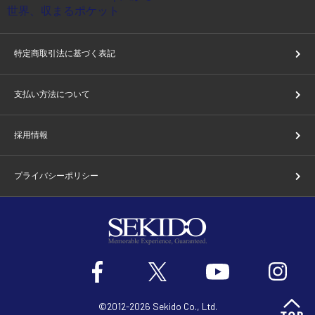
特定商取引法に基づく表記
支払い方法について
採用情報
プライバシーポリシー
©2012-2026 Sekido Co., Ltd.