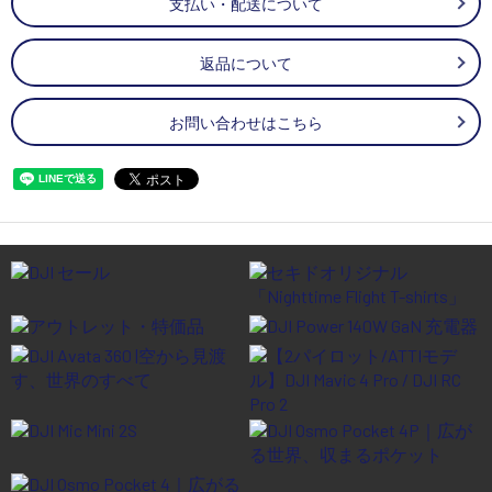
支払い・配送について
返品について
お問い合わせはこちら