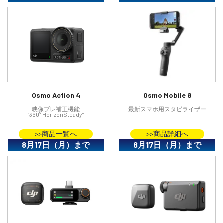
Osmo Action 4
Osmo Mobile 8
映像ブレ補正機能
最新スマホ用スタビライザー
“360° HorizonSteady”
>>商品一覧へ
>>商品詳細へ
8月17日（月）まで
8月17日（月）まで