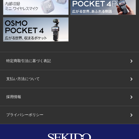
特定商取引法に基づく表記
支払い方法について
採用情報
プライバシーポリシー