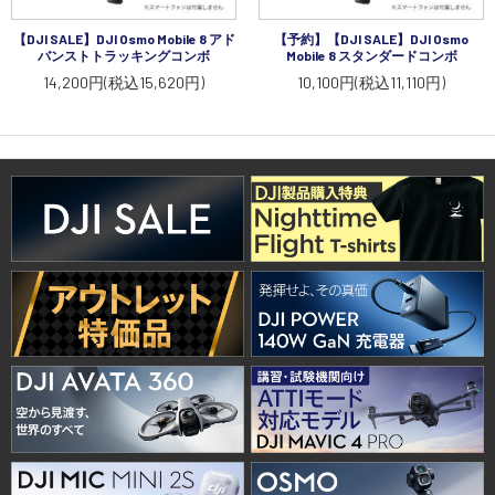
【DJI SALE】DJI Osmo Mobile 8 アド
【予約】【DJI SALE】DJI Osmo
バンストトラッキングコンボ
Mobile 8 スタンダードコンボ
14,200円(税込15,620円)
10,100円(税込11,110円)