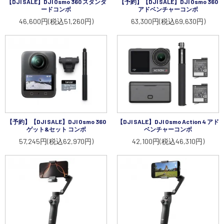
【DJI SALE】DJI Osmo 360 スタンダ
【予約】【DJI SALE】DJI Osmo 360
ードコンボ
アドベンチャーコンボ
46,600円(税込51,260円)
63,300円(税込69,630円)
【予約】【DJI SALE】DJI Osmo 360
【DJI SALE】DJI Osmo Action 4 アド
ゲット&セット コンボ
ベンチャーコンボ
57,245円(税込62,970円)
42,100円(税込46,310円)