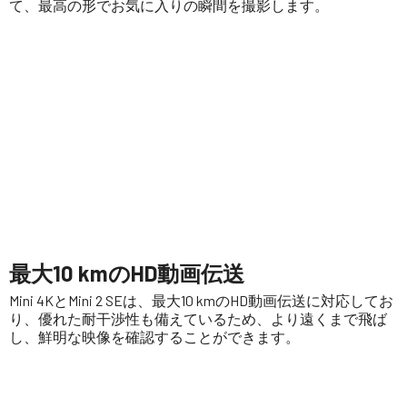
て、最高の形でお気に入りの瞬間を撮影します。
最大10 kmのHD動画伝送
Mini 4KとMini 2 SEは、最大10 kmのHD動画伝送に対応してお
り、優れた耐干渉性も備えているため、より遠くまで飛ば
し、鮮明な映像を確認することができます。