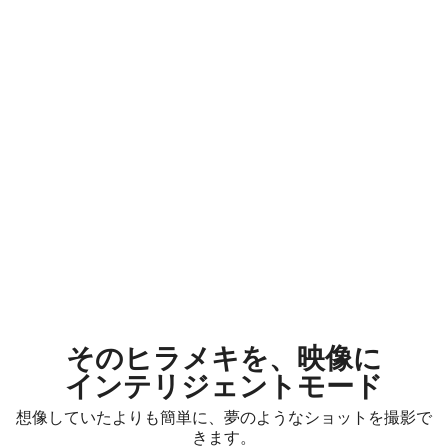
そのヒラメキを、映像に
インテリジェントモード
想像していたよりも簡単に、夢のようなショットを撮影で
きます。