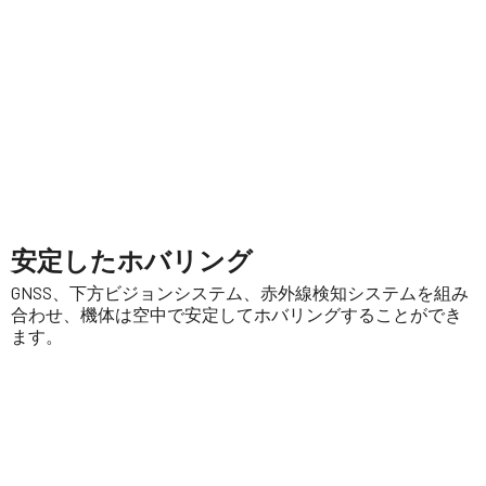
安定したホバリング
GNSS、下方ビジョンシステム、赤外線検知システムを組み
合わせ、機体は空中で安定してホバリングすることができ
ます。