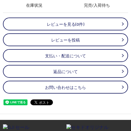
在庫状況
完売/入荷待ち
レビューを見る(0件)
レビューを投稿
支払い・配送について
返品について
お問い合わせはこちら