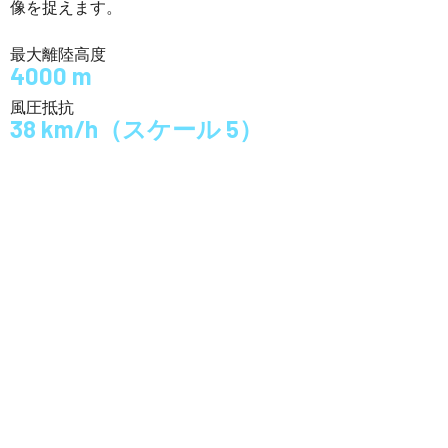
像を捉えます。
最大離陸高度
4000 m
風圧抵抗
38 km/h（スケール 5）