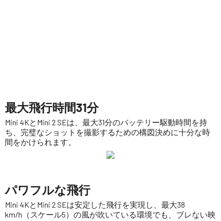
最大飛行時間31分
Mini 4KとMini 2 SEは、最大31分のバッテリー駆動時間を持
ち、完璧なショットを撮影するための構図決めに十分な時
間をかけられます。
パワフルな飛行
Mini 4KとMini 2 SEは安定した飛行を実現し、最大38
km/h（スケール5）の風が吹いている環境でも、ブレない映