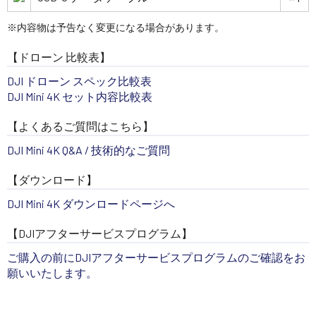
※内容物は予告なく変更になる場合があります。
【ドローン 比較表】
DJI ドローン スペック比較表
DJI Mini 4K セット内容比較表
【よくあるご質問はこちら】
DJI Mini 4K Q&A / 技術的なご質問
【ダウンロード】
DJI Mini 4K ダウンロードページへ
【DJIアフターサービスプログラム】
ご購入の前にDJIアフターサービスプログラムのご確認をお
願いいたします。