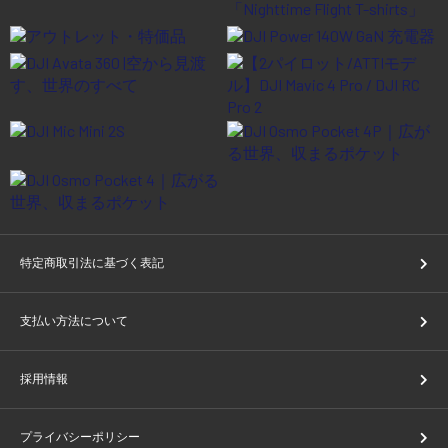
特定商取引法に基づく表記
支払い方法について
採用情報
プライバシーポリシー