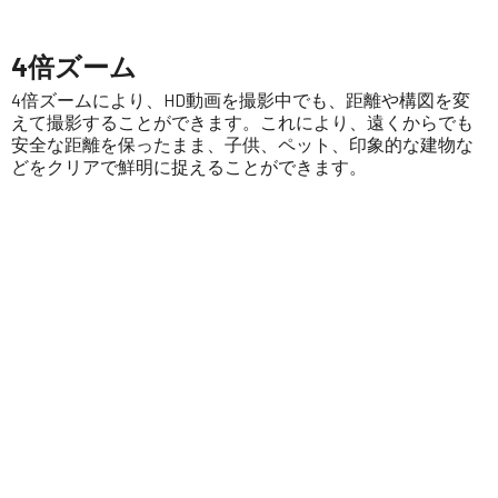
4倍ズーム
4倍ズームにより、HD動画を撮影中でも、距離や構図を変
えて撮影することができます。これにより、遠くからでも
安全な距離を保ったまま、子供、ペット、印象的な建物な
どをクリアで鮮明に捉えることができます。