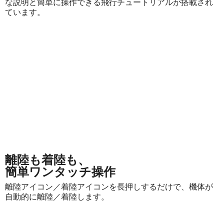
な説明と簡単に操作できる飛行チュートリアルが搭載され
ています。
離陸も着陸も、
簡単ワンタッチ操作
離陸アイコン／着陸アイコンを長押しするだけで、機体が
自動的に離陸／着陸します。