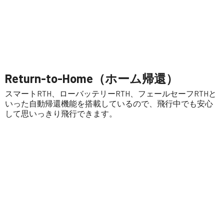
Return-to-Home（ホーム帰還）
スマートRTH、ローバッテリーRTH、フェールセーフRTHと
いった自動帰還機能を搭載しているので、飛行中でも安心
して思いっきり飛行できます。