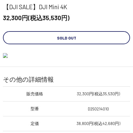
【DJI SALE】DJI Mini 4K
32,300円(税込35,530円)
SOLD OUT
その他の詳細情報
販売価格
32,300円(税込35,530円)
型番
D250214010
定価
38,800円(税込42,680円)