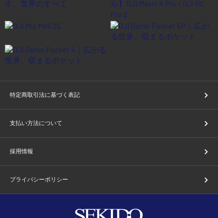
特定商取引法に基づく表記
支払い方法について
採用情報
プライバシーポリシー