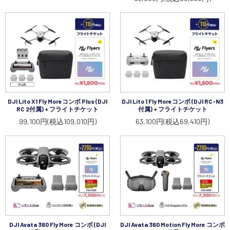
DJI Lito X1 Fly Moreコンボ Plus (DJI
DJI Lito 1 Fly Moreコンボ (DJI RC-N3
RC 2付属) + フライトチケット
付属) + フライトチケット
99,100円(税込109,010円)
63,100円(税込69,410円)
DJI Avata 360 Fly More コンボ (DJI
DJI Avata 360 Motion Fly More コンボ