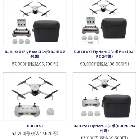
DJI Lito X1 Fly Moreコンボ (DJI RC 2
DJI Lito X1 Fly Moreコンボ Plus (DJI
付属)
RC 2付属)
87,000円(税込95,700円)
99,000円(税込108,900円)
DJI Lito 1
DJI Lito 1 Fly Moreコンボ (DJI RC-N3
付属)
43,200円(税込47,520円)
63,000円(税込69,300円)