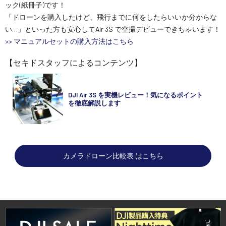
ック(紙冊子)です！
「ドローンを購入したけど、飛行までに何をしたらいいか分からな
い…」といった方も安心してAir 3S で空撮デビューできちゃいます！
>> マニュアルセットの購入方法はこちら
【セキドスタッフによるコンテンツ】
DJI Air 3S を実機レビュー！気になるポイント
を徹底解説します
カメラドローン比較表 はこちら