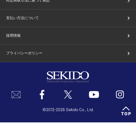
特定商取引法に基づく表記
支払い方法について
採用情報
プライバシーポリシー
©2012-2026 Sekido Co., Ltd.