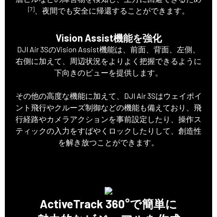
[7]
、夜間でも安全に帰還することができます。
Vision Assist機能を強化
DJI Air 3SのVision Assist機能は、前面、背面、左側、
右側に加えて、周辺状況をよりよく把握できるように
下向きのビューを提供します。
その他の高度な機能に加えて、DJI Air 3Sはウェイポイ
ント飛行やクルーズ制御などの機能も備えており、飛
行経路やカメラアクションを事前設定したり、操作ス
ティックの入力をすばやくロックしたりして、創造性
を解き放つことができます。
ActiveTrack 360°で簡単に