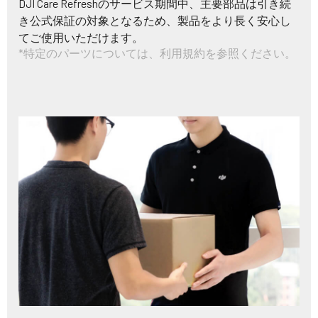
DJI Care Refreshのサービス期間中、主要部品は引き続
き公式保証の対象となるため、製品をより長く安心し
てご使用いただけます。
*特定のパーツについては、利用規約を参照ください。