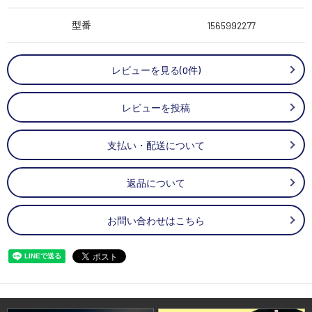
型番
1565992277
レビューを見る(0件)
レビューを投稿
支払い・配送について
返品について
お問い合わせはこちら