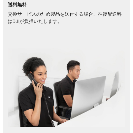
送料無料
交換サービスのため製品を送付する場合、往復配送料
はDJIが負担いたします。