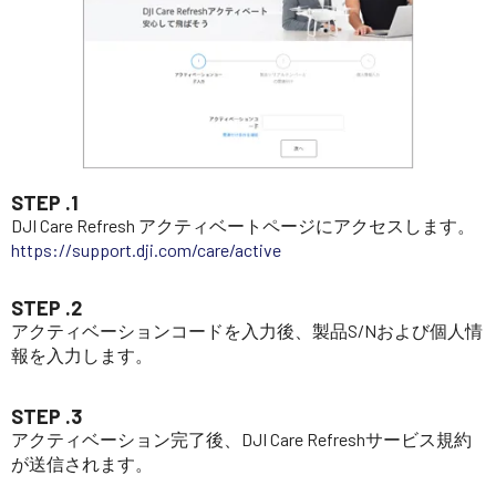
STEP .1
DJI Care Refresh アクティベートページにアクセスします。
https://support.dji.com/care/active
STEP .2
アクティベーションコードを入力後、製品S/Nおよび個人情
報を入力します。
STEP .3
アクティベーション完了後、DJI Care Refreshサービス規約
が送信されます。