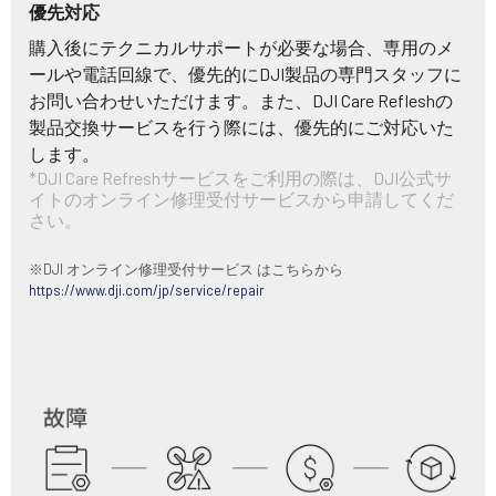
優先対応
購入後にテクニカルサポートが必要な場合、専用のメ
ールや電話回線で、優先的にDJI製品の専門スタッフに
お問い合わせいただけます。また、DJI Care Refleshの
製品交換サービスを行う際には、優先的にご対応いた
します。
*DJI Care Refreshサービスをご利用の際は、DJI公式サ
イトのオンライン修理受付サービスから申請してくだ
さい。
※DJI オンライン修理受付サービス はこちらから
https://www.dji.com/jp/service/repair