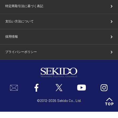
特定商取引法に基づく表記
支払い方法について
採用情報
プライバシーポリシー
©2012-2026 Sekido Co., Ltd.