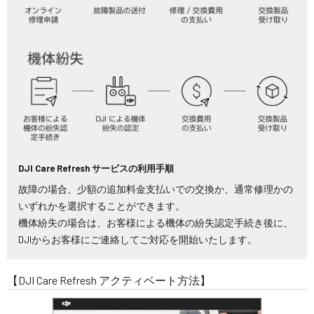
DJI Care Refresh サービスの利用手順
故障の場合、少額の追加料金支払いでの交換か、通常修理かの
いずれかを選択することができます。
機体紛失の場合は、お客様による機体の紛失認定手続き後に、
DJIからお客様にご連絡してご対応を開始いたします。
【DJI Care Refresh アクティベート方法】