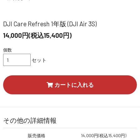
DJI Care Refresh 1年版 (DJI Air 3S)
14,000円(税込15,400円)
個数
セット
カートに入れる
その他の詳細情報
販売価格
14,000円(税込15,400円)