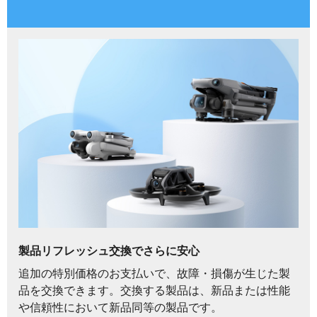
製品リフレッシュ交換でさらに安心
追加の特別価格のお支払いで、故障・損傷が生じた製
品を交換できます。交換する製品は、新品または性能
や信頼性において新品同等の製品です。