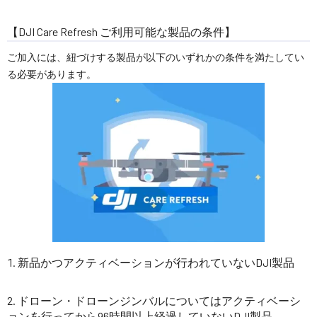
【DJI Care Refresh ご利用可能な製品の条件】
ご加入には、紐づけする製品が以下のいずれかの条件を満たしてい
る必要があります。
新品かつアクティベーションが行われていないDJI製品
ドローン・ドローンジンバルについてはアクティベーシ
ョンを行ってから96時間以上経過していないDJI製品