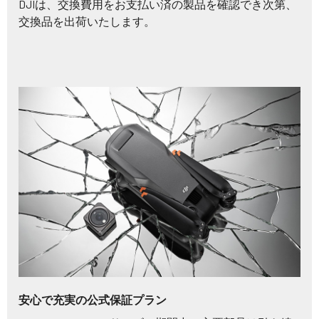
DJIは、交換費用をお支払い済の製品を確認でき次第、
交換品を出荷いたします。
安心で充実の公式保証プラン