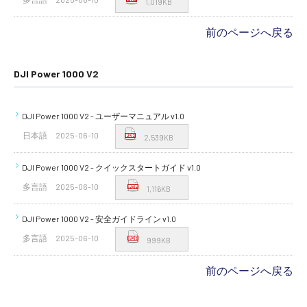
1,019KB
前のページへ戻る
DJI Power 1000 V2
DJI Power 1000 V2 - ユーザーマニュアル v1.0
日本語
2025-06-10
2,539KB
DJI Power 1000 V2 - クイックスタートガイド v1.0
多言語
2025-06-10
1,116KB
DJI Power 1000 V2 - 安全ガイドライン v1.0
多言語
2025-06-10
999KB
前のページへ戻る