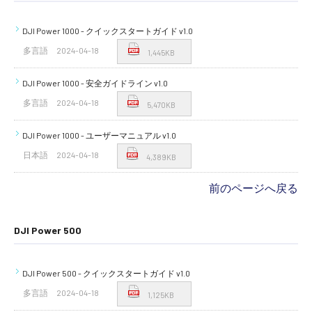
DJI Power 1000 - クイックスタートガイド v1.0
多言語
2024-04-18
1,445KB
DJI Power 1000 - 安全ガイドライン v1.0
多言語
2024-04-18
5,470KB
DJI Power 1000 - ユーザーマニュアル v1.0
日本語
2024-04-18
4,389KB
前のページへ戻る
DJI Power 500
DJI Power 500 - クイックスタートガイド v1.0
多言語
2024-04-18
1,125KB