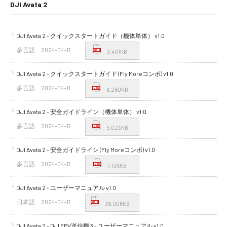
DJI Avata 2
DJI Avata 2 - クイックスタートガイド（機体単体） v1.0
多言語
2024-04-11
3,401KB
DJI Avata 2 - クイックスタートガイド (Fly Moreコンボ) v1.0
多言語
2024-04-11
6,260KB
DJI Avata 2 - 安全ガイドライン（機体単体） v1.0
多言語
2024-04-11
5,023KB
DJI Avata 2 - 安全ガイドライン (Fly Moreコンボ) v1.0
多言語
2024-04-11
7,135KB
DJI Avata 2 - ユーザーマニュアル v1.0
日本語
2024-04-11
36,006KB
DJI Avata 2 - DJI FPV送信機 3 - ユーザーマニュアル v1.0