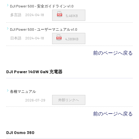
DJI Power 500 - 安全ガイドライン v1.0
多言語
2024-04-18
5,461KB
DJI Power 500 - ユーザーマニュアル v1.0
日本語
2024-04-18
4,389KB
前のページへ戻る
DJI Power 140W GaN 充電器
各種マニュアル
2026-07-29
外部リンクへ
前のページへ戻る
DJI Osmo 360