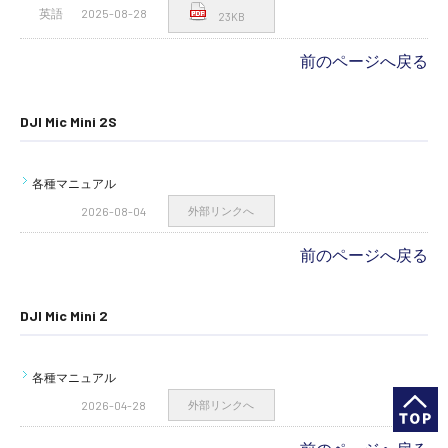
英語
2025-08-28
23KB
前のページへ戻る
DJI Mic Mini 2S
各種マニュアル
2026-08-04
外部リンクへ
前のページへ戻る
DJI Mic Mini 2
各種マニュアル
2026-04-28
外部リンクへ