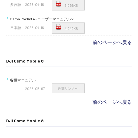
多言語
2026-04-16
3,095KB
Osmo Pocket 4 - ユーザーマニュアル v1.0
日本語
2026-04-16
4,249KB
前のページへ戻る
DJI Osmo Mobile 8
各種マニュアル
2026-05-07
外部リンクへ
前のページへ戻る
DJI Osmo Mobile 8