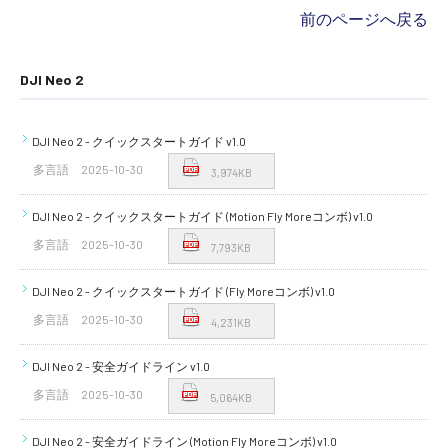
前のページへ戻る
DJI Neo 2
DJI Neo 2 - クイックスタートガイド v1.0
多言語
2025-10-30
3,974KB
DJI Neo 2 - クイックスタートガイド (Motion Fly Moreコンボ) v1.0
多言語
2025-10-30
7,793KB
DJI Neo 2 - クイックスタートガイド (Fly Moreコンボ) v1.0
多言語
2025-10-30
4,231KB
DJI Neo 2 - 安全ガイドライン v1.0
多言語
2025-10-30
5,064KB
DJI Neo 2 - 安全ガイドライン (Motion Fly Moreコンボ) v1.0