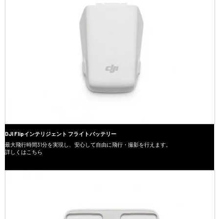
DJI Flipインテリジェント フライトバッテリー
最大飛行時間31分を実現し、安心して自由に飛行・撮影を行えます。
詳しくはこちら