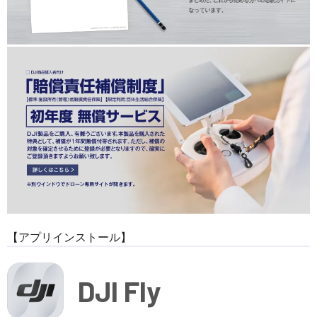
【アプリインストール】
DJI Fly