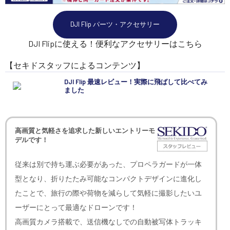
DJI Flip パーツ・アクセサリー
DJI Flipに使える！便利なアクセサリーはこちら
【セキドスタッフによるコンテンツ】
DJI Flip 最速レビュー！実際に飛ばして比べてみ
ました
高画質と気軽さを追求した新しいエントリーモ
デルです！
従来は別で持ち運ぶ必要があった、プロペラガードが一体
型となり、折りたたみ可能なコンパクトデザインに進化し
たことで、旅行の際や荷物を減らして気軽に撮影したいユ
ーザーにとって最適なドローンです！
高画質カメラ搭載で、送信機なしでの自動被写体トラッキ