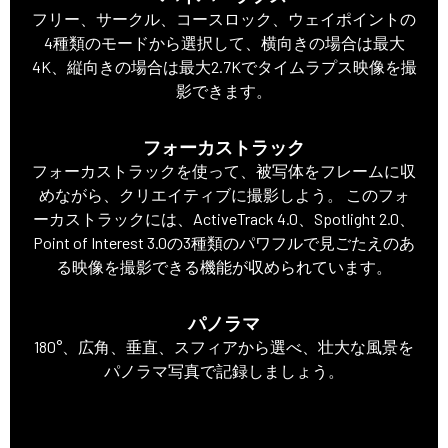
フリー、サークル、コースロック、ウェイポイントの
4種類のモードから選択して、横向きの場合は最大
4K、縦向きの場合は最大2.7Kでタイムラプス映像を撮
影できます。
フォーカストラック
フォーカストラックを使って、被写体をフレームに収
めながら、クリエイティブに撮影しよう。 このフォ
ーカストラックには、ActiveTrack 4.0、Spotlight 2.0、
Point of Interest 3.0の3種類のパワフルで見ごたえのあ
る映像を撮影できる機能が収められています。
パノラマ
180°、広角、垂直、スフィアから選べ、壮大な風景を
パノラマ写真で記録しましょう。