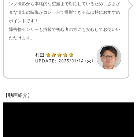
ング撮影から本格的な空撮まで対応しているため、さまざ
まな演出の映像がコレ一台で撮影できる点は特におすすめ
ポイントです！
障害物センサーも搭載で初心者の方にも安心してお使いい
ただけます。
【動画紹介】