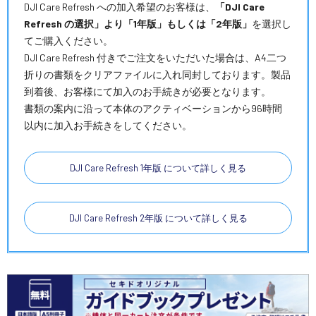
DJI Care Refresh への加入希望のお客様は、
「DJI Care
Refresh の選択」より「1年版」もしくは「2年版」
を選択し
てご購入ください。
DJI Care Refresh 付きでご注文をいただいた場合は、A4二つ
折りの書類をクリアファイルに入れ同封しております。製品
到着後、お客様にて加入のお手続きが必要となります。
書類の案内に沿って本体のアクティベーションから96時間
以内に加入お手続きをしてください。
DJI Care Refresh 1年版 について詳しく見る
DJI Care Refresh 2年版 について詳しく見る