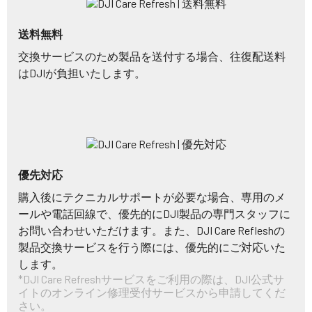
送料無料
交換サービスのため製品を送付する場合、往復配送料
はDJIが負担いたします。
優先対応
購入後にテクニカルサポートが必要な場合、専用のメ
ールや電話回線で、優先的にDJI製品の専門スタッフに
お問い合わせいただけます。また、DJI Care Refleshの
製品交換サービスを行う際には、優先的にご対応いた
します。
*DJI Care Refreshサービスをご利用の際は、DJI公式サ
イトのオンライン修理受付サービスから申請してくだ
さい。