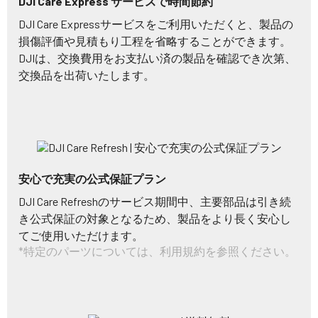
DJI Care Express サービスで時間節約
DJI Care Expressサービスをご利用いただくと、製品の
損傷評価や見積もり工程を省略することができます。
DJIは、交換費用をお支払い済の製品を確認でき次第、
交換品を出荷いたします。
安心で充実の公式保証プラン
DJI Care Refreshのサービス期間中、主要部品は引き続
き公式保証の対象となるため、製品をより長く安心し
てご使用いただけます。
*特定のパーツについては、利用規約を参照ください。