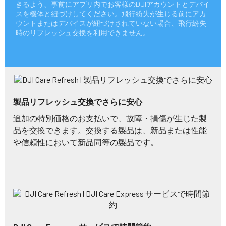
きるよう、事前にアプリ内でお客様のDJIアカウントとデバイ
スを機体と紐づけしてください。飛行紛失が生じる前にアカ
ウントまたはデバイスが紐づけされていない場合、飛行紛失
時のリフレッシュ交換を利用できません。
製品リフレッシュ交換でさらに安心
追加の特別価格のお支払いで、故障・損傷が生じた製
品を交換できます。交換する製品は、新品または性能
や信頼性において新品同等の製品です。