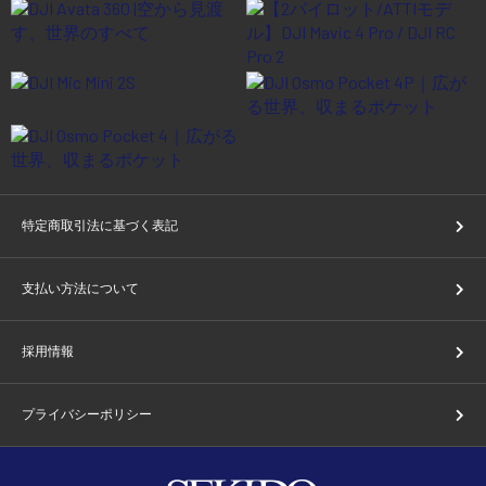
特定商取引法に基づく表記
支払い方法について
採用情報
プライバシーポリシー