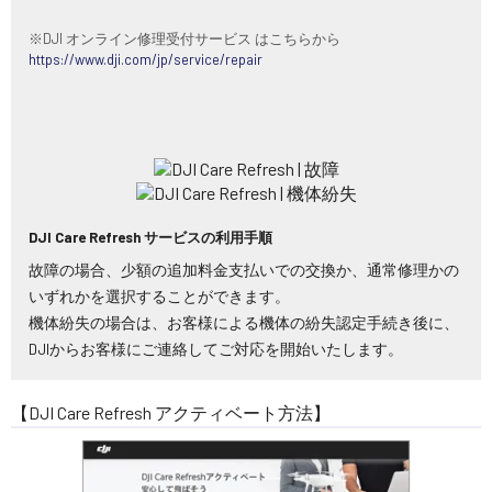
※DJI オンライン修理受付サービス はこちらから
https://www.dji.com/jp/service/repair
DJI Care Refresh サービスの利用手順
故障の場合、少額の追加料金支払いでの交換か、通常修理かの
いずれかを選択することができます。
機体紛失の場合は、お客様による機体の紛失認定手続き後に、
DJIからお客様にご連絡してご対応を開始いたします。
【DJI Care Refresh アクティベート方法】