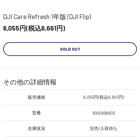
DJI Care Refresh 1年版 (DJI Flip)
6,055円(税込6,661円)
SOLD OUT
その他の詳細情報
販売価格
6,055円(税込6,661円)
型番
1565998903
在庫状況
完売/入荷待ち