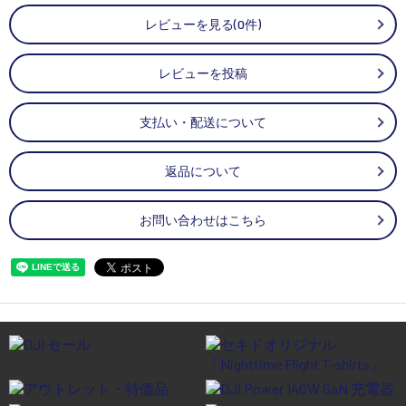
レビューを見る(0件)
レビューを投稿
支払い・配送について
返品について
お問い合わせはこちら