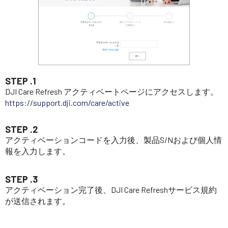
STEP .1
DJI Care Refresh アクティベートページにアクセスします。
https://support.dji.com/care/active
STEP .2
アクティベーションコードを入力後、製品S/Nおよび個人情
報を入力します。
STEP .3
アクティベーション完了後、DJI Care Refreshサービス規約
が送信されます。