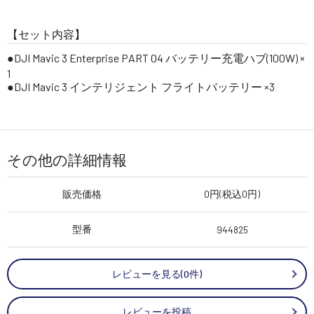
【セット内容】
●DJI Mavic 3 Enterprise PART 04 バッテリー充電ハブ(100W) ×
1
●DJI Mavic 3 インテリジェント フライトバッテリー ×3
その他の詳細情報
販売価格
0円(税込0円)
型番
944825
レビューを見る(0件)
レビューを投稿