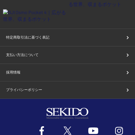
特定商取引法に基づく表記
支払い方法について
採用情報
プライバシーポリシー