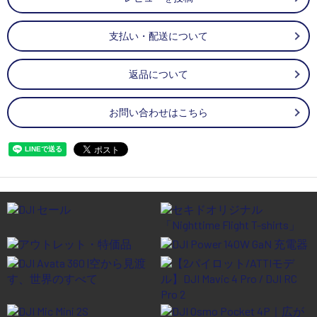
支払い・配送について
返品について
お問い合わせはこちら