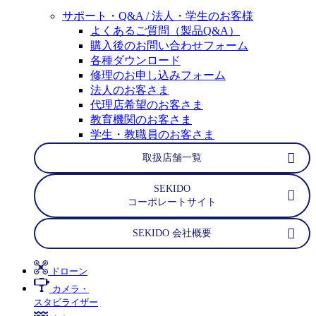
サポート・Q&A / 法人・学生のお客様
よくあるご質問（製品Q&A）
購入後のお問い合わせフォーム
各種ダウンロード
修理のお申し込みフォーム
法人のお客さま
代理店希望のお客さま
教育機関のお客さま
学生・教職員のお客さま
取扱店舗一覧
SEKIDO
コーポレートサイト
SEKIDO 会社概要
ドローン
カメラ・
スタビライザー