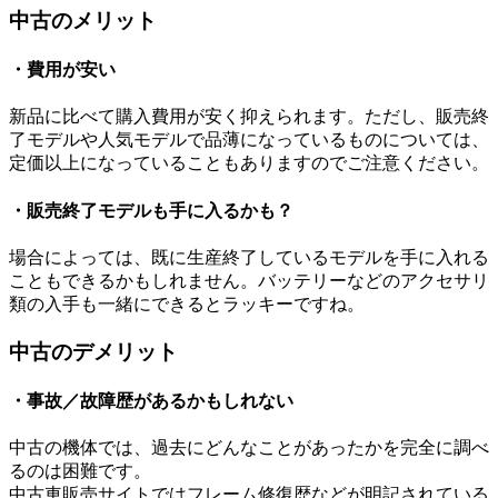
中古のメリット
・費用が安い
新品に比べて購入費用が安く抑えられます。ただし、販売終
了モデルや人気モデルで品薄になっているものについては、
定価以上になっていることもありますのでご注意ください。
・販売終了モデルも手に入るかも？
場合によっては、既に生産終了しているモデルを手に入れる
こともできるかもしれません。バッテリーなどのアクセサリ
類の入手も一緒にできるとラッキーですね。
中古のデメリット
・事故／故障歴があるかもしれない
中古の機体では、過去にどんなことがあったかを完全に調べ
るのは困難です。
中古車販売サイトではフレーム修復歴などが明記されている