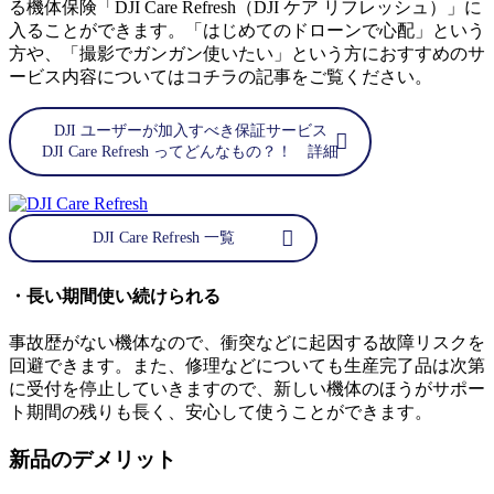
る機体保険「DJI Care Refresh（DJI ケア リフレッシュ）」に
入ることができます。「はじめてのドローンで心配」という
方や、「撮影でガンガン使いたい」という方におすすめのサ
ービス内容についてはコチラの記事をご覧ください。
DJI ユーザーが加入すべき保証サービス
DJI Care Refresh ってどんなもの？！ 詳細
DJI Care Refresh 一覧
・長い期間使い続けられる
事故歴がない機体なので、衝突などに起因する故障リスクを
回避できます。また、修理などについても生産完了品は次第
に受付を停止していきますので、新しい機体のほうがサポー
ト期間の残りも長く、安心して使うことができます。
新品のデメリット