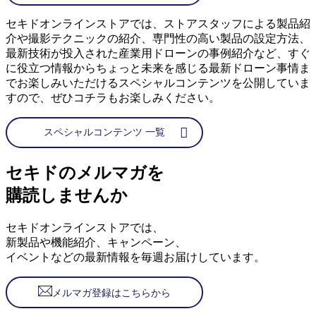
セキドオンラインストアでは、ストアスタッフによる製品紹
介や撮影テクニックの紹介、専門性の高い製品の設定方法、
最新技術が投入された産業用ドローンの事例紹介など、すぐ
に役立つ情報からちょっと未来を感じる最新ドローン事情ま
でお楽しみいただけるスペシャルコンテンツを公開していま
すので、ぜひコチラもお楽しみください。
スペシャルコンテンツ 一覧
セキドのメルマガを
購読しませんか
セキドオンラインストアでは、
新製品や機能紹介、キャンペーン、
イベントなどの最新情報を毎週お届けしています。
メルマガ登録はこちらから