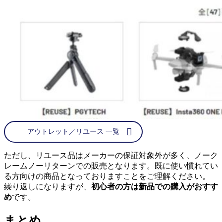
アウトレット／リユース 一覧
ただし、リユース品はメーカーの保証対象外が多く、ノーク
レームノーリターンでの販売となります。既に使い慣れてい
る方向けの商品となっておりますことをご理解ください。
繰り返しになりますが、
初心者の方は新品での購入がおすす
め
です。
まとめ