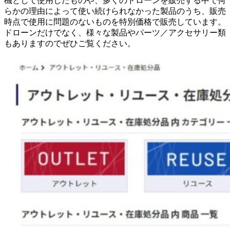
機として使用したものや、多くのドローンを販売する中で何
らかの理由によって使い続けられなかった製品のうち、販売
時点で使用に問題のないものを特別価格で販売しています。
ドローンだけでなく、様々な製品やパーツ／アクセサリー類
もありますのでぜひご覧ください。