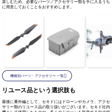
楽しむため、必要なパーツ／アクセサリー類を手に入るうち
に用意しておくことをおすすめします。
機種別パーツ・アクセサリー 一覧
リユース品という選択肢も
最後に番外編として、セキドにはドローンやカメラ、アクセ
サリー類のリユース品の取り扱いがございます。セキド社内