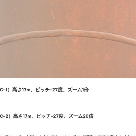
C-1）高さ17m、ピッチ-27度、ズーム1倍
C-2）高さ17m、ピッチ-27度、ズーム20倍