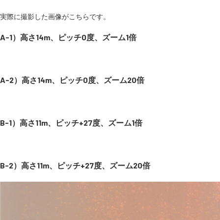
実際に撮影した画像がこちらです。
A-1）高さ14m、ピッチ0度、ズーム1倍
A-2）高さ14m、ピッチ0度、ズーム20倍
B-1）高さ11m、ピッチ+27度、ズーム1倍
B-2）高さ11m、ピッチ+27度、ズーム20倍