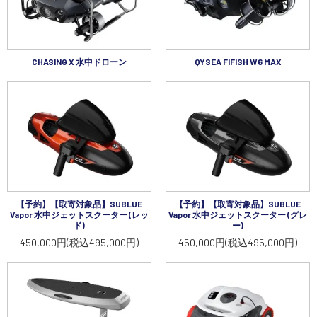
CHASING X 水中ドローン
QYSEA FIFISH W6 MAX
【予約】【取寄対象品】SUBLUE
【予約】【取寄対象品】SUBLUE
Vapor 水中ジェットスクーター (レッ
Vapor 水中ジェットスクーター (グレ
ド)
ー)
450,000円(税込495,000円)
450,000円(税込495,000円)