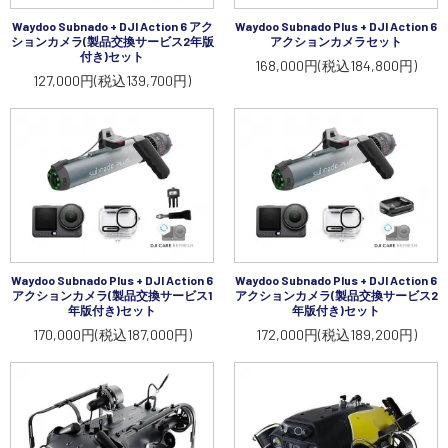
Waydoo Subnado + DJI Action 6 アク
Waydoo Subnado Plus + DJI Action 6
ションカメラ(製品交換サービス2年版
アクションカメラセット
付き)セット
168,000円(税込184,800円)
127,000円(税込139,700円)
Waydoo Subnado Plus + DJI Action 6
Waydoo Subnado Plus + DJI Action 6
アクションカメラ(製品交換サービス1
アクションカメラ(製品交換サービス2
年版付き)セット
年版付き)セット
170,000円(税込187,000円)
172,000円(税込189,200円)