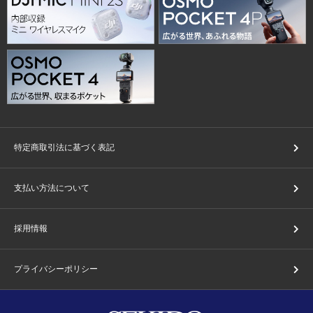
特定商取引法に基づく表記
支払い方法について
採用情報
プライバシーポリシー