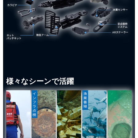
様々なシーンで活躍