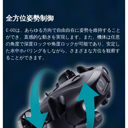
全方位姿勢制御
E-GOは、あらゆる方向で自由自在に姿勢を維持すること
ができ、直感的な動きを実現します。また、機体は任意
の角度で深度ロックや角度ロックが可能であり、安定し
た水中ホバリングをしながら、さまざまな方位を観察す
ることができます。