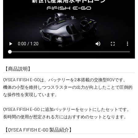
【商品説明】
QYSEA FIFISH E-GOは、バッテリーを2本搭載の交換型ROVです。
機体の小型を維持しつつスラスターの出力が向上したことで圧倒的
な操作性を実現しています。
QYSEA FIFISH E-GO に追加バッテリーをセットにしたセットです。
長時間の使用が想定される方にはおすすめのセットとなります。
【QYSEA FIFISH E-GO 製品紹介】