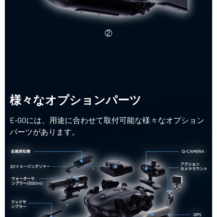
②
様々なオプションパーツ
E-GOには、用途に合わせて取付可能な様々なオプション
パーツがあります。