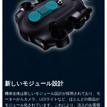
新しいモジュール設計
機体全体は新しいモジュール設計が採用されており、モ
ーターからカメラ、LEDライトなど、ほとんどの部品が
モジュール化されています。これにより、法人のお客様