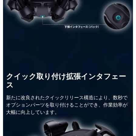
クイック取り付け拡張インタフェー
ス
新たに改良されたクイックリリース構造により、数秒で
オプションパーツを取り付けることができ、作業効率が
大幅に向上しています。