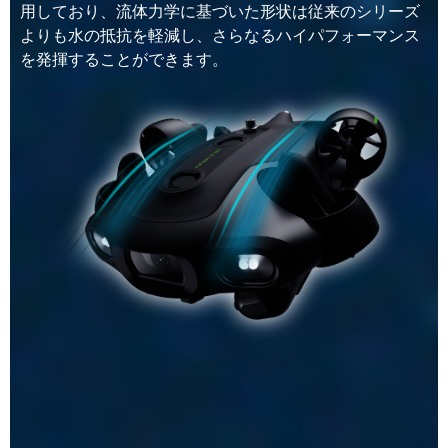
用しており、流体力学に基づいた形状は従来のシリーズ
よりも水の抵抗を軽減し、さらなるハイパフォーマンス
を発揮することができます。