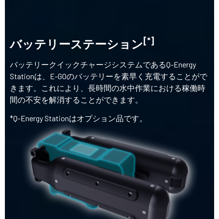
[*]
バッテリーステーション
バッテリークイックチャージシステムであるQ-Energy
Stationは、E-GOのバッテリーを素早く充電することがで
きます。これにより、長時間の水中作業における稼働時
間の不安を解消することができます。
*Q-Energy Stationはオプション品です。