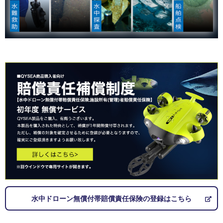
水中ドローン無償付帯賠償責任保険の登録はこちら