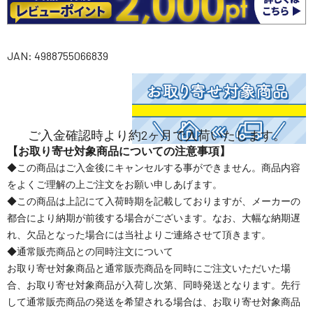
JAN: 4988755066839
ご入金確認時より約2ヶ月で入荷いたします。
【お取り寄せ対象商品についての注意事項】
◆この商品はご入金後にキャンセルする事ができません。商品内容
をよくご理解の上ご注文をお願い申しあげます。
◆この商品は上記にて入荷時期を記載しておりますが、メーカーの
都合により納期が前後する場合がございます。なお、大幅な納期遅
れ、欠品となった場合には当社よりご連絡させて頂きます。
◆通常販売商品との同時注文について
お取り寄せ対象商品と通常販売商品を同時にご注文いただいた場
合、お取り寄せ対象商品が入荷し次第、同時発送となります。先行
して通常販売商品の発送を希望される場合は、お取り寄せ対象商品