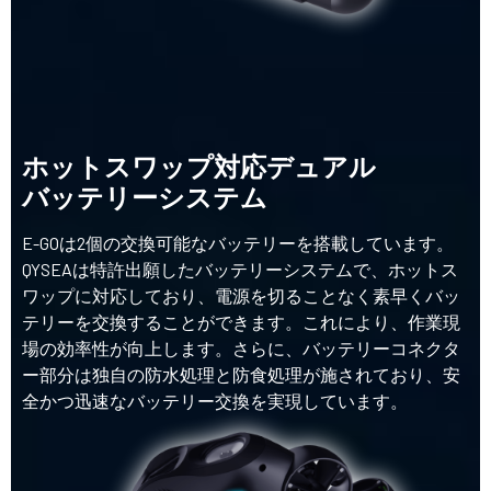
ホットスワップ対応デュアル
バッテリーシステム
E-GOは2個の交換可能なバッテリーを搭載しています。
QYSEAは特許出願したバッテリーシステムで、ホットス
ワップに対応しており、電源を切ることなく素早くバッ
テリーを交換することができます。これにより、作業現
場の効率性が向上します。さらに、バッテリーコネクタ
ー部分は独自の防水処理と防食処理が施されており、安
全かつ迅速なバッテリー交換を実現しています。