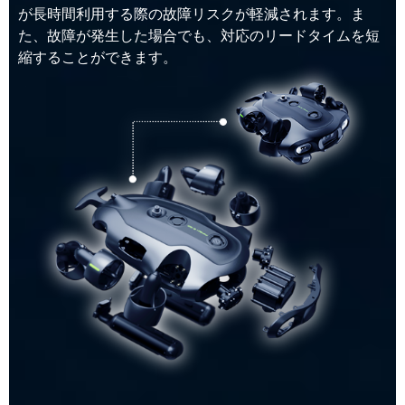
が長時間利用する際の故障リスクが軽減されます。ま
た、故障が発生した場合でも、対応のリードタイムを短
縮することができます。