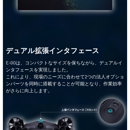
デュアル拡張インタフェース
E-GOは、コンパクトなサイズを保ちながら、デュアルイ
ンタフェースを実現しました。
これにより、現場のニーズに合わせて2つの法人オプショ
ンパーツを同時に搭載することが可能となり、作業効率
がさらに向上します。