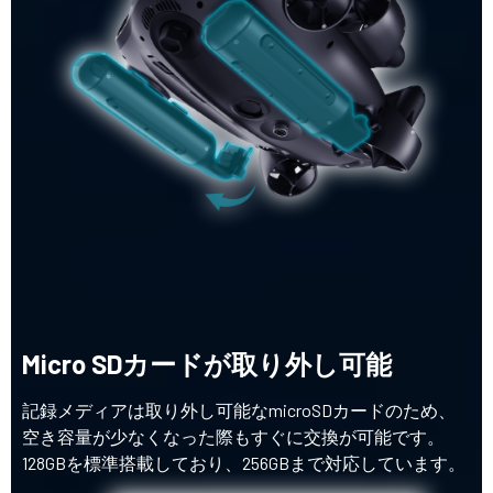
Micro SDカードが取り外し可能
記録メディアは取り外し可能なmicroSDカードのため、
空き容量が少なくなった際もすぐに交換が可能です。
128GBを標準搭載しており、256GBまで対応しています。