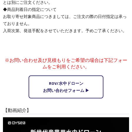
とは別にご注文ください。
◆商品到着日の指定について
お取り寄せ対象商品につきましては、ご注文の際の日付指定は承っ
ておりません。
入荷次第、発送手配をさせていただきます。予めご了承ください。
※お問い合わせ及び見積もりをご希望の場合は下記フォー
ムをご利用ください。
ROV/水中ドローン
お問い合わせフォーム ▶︎
【動画紹介】