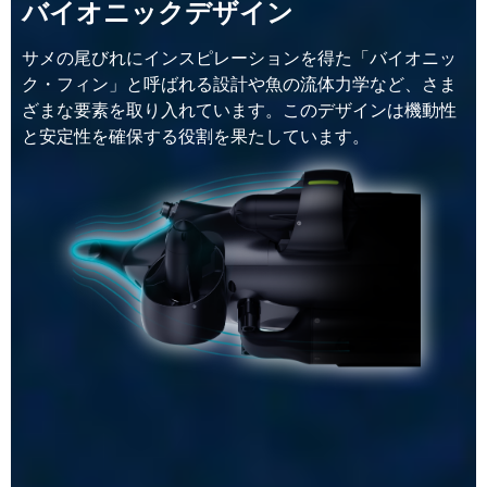
バイオニックデザイン
サメの尾びれにインスピレーションを得た「バイオニッ
ク・フィン」と呼ばれる設計や魚の流体力学など、さま
ざまな要素を取り入れています。このデザインは機動性
と安定性を確保する役割を果たしています。