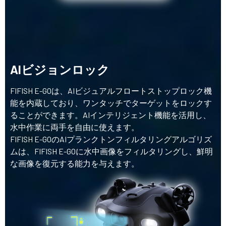
AIビジョンロック
FIFISH E-GOは、AIビジュアルフロートストップロック機
能を内蔵しており、ワンタッチでターゲットをロックす
ることができます。AIインテリジェント機能を活用し、
水中作業に両手を自由に使えます。
FIFISH E-GOのAIプランクトンフィルタリングアルゴリズ
ムは、FIFISH E-GOに水中画像をフィルタリングし、鮮明
な画像を復元する能力を与えます。