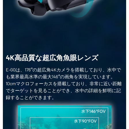
4K高品質な超広角魚眼レンズ
E-GOは、176°の超広角4Kカメラを搭載しており、水中で
も業界最高水準の最大146°の画角を実現しています。
10cmマクロフォーカスを搭載しており、非常に近い距離
でターゲットを見ることができ、水中の詳細を鮮明に記
録することができます。