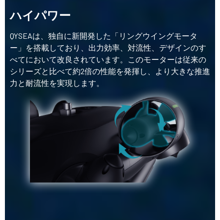
ハイパワー
QYSEAは、独自に新開発した「リングウイングモータ
ー」を搭載しており、出力効率、対流性、デザインのす
べてにおいて改良されています。このモーターは従来の
シリーズと比べて約2倍の性能を発揮し、より大きな推進
力と耐流性を実現します。