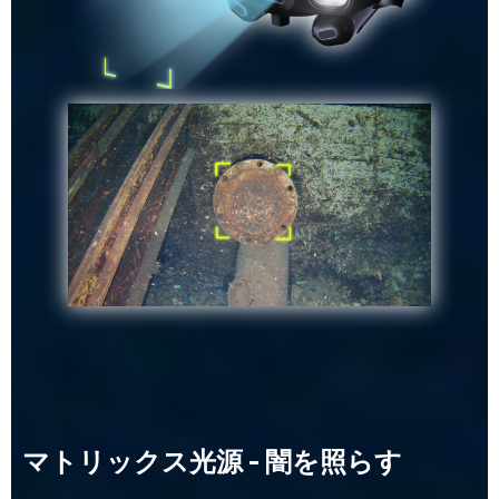
マトリックス光源 - 闇を照らす