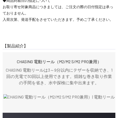
◆商品到着日の指定について
お取り寄せ対象商品につきましては、ご注文の際の日付指定は承っ
ておりません。
入荷次第、発送手配をさせていただきます。予めご了承ください。
【製品紹介】
CHASING 電動リール（M2/M2 S/M2 PRO兼用）
CHASING 電動リールは3～9分以内にテザーを収納でき、1
回の充電で30回以上使用できます。煩雑な巻き取り作業
の手間を省き、水中探検に集中出来ます。