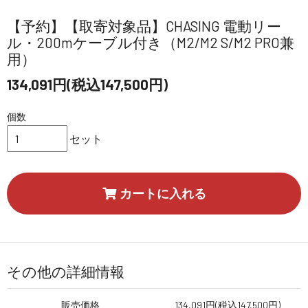
【予約】【取寄対象品】CHASING 電動リー
ル・200mケーブル付き（M2/M2 S/M2 PRO兼
用）
134,091円(税込147,500円)
個数
セット
カートに入れる
その他の詳細情報
販売価格
134,091円(税込147,500円)