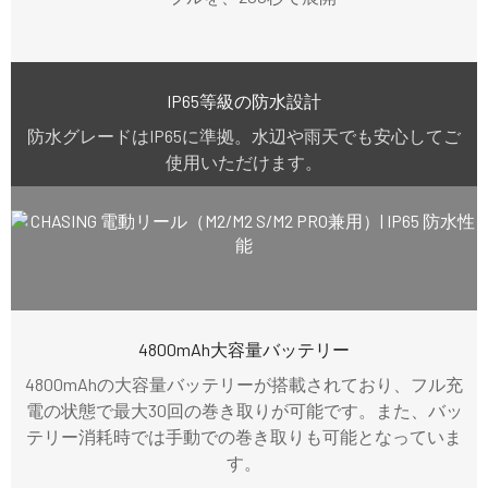
IP65等級の防水設計
防水グレードはIP65に準拠。水辺や雨天でも安心してご
使用いただけます。
4800mAh大容量バッテリー
4800mAhの大容量バッテリーが搭載されており、フル充
電の状態で最大30回の巻き取りが可能です。また、バッ
テリー消耗時では手動での巻き取りも可能となっていま
す。