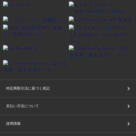
特定商取引法に基づく表記
支払い方法について
採用情報