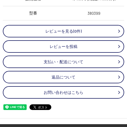
型番
380399
レビューを見る(0件)
レビューを投稿
支払い・配送について
返品について
お問い合わせはこちら