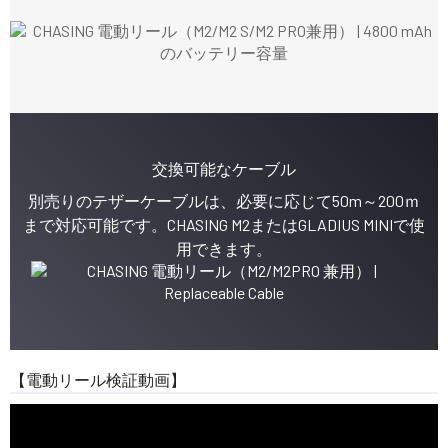
交換可能なケーブル
別売りのテザーケーブルは、必要に応じて50m～200ｍ
まで対応可能です。CHASING M2またはGLADIUS MINIで使
用できます。
【電動リール検証動画】