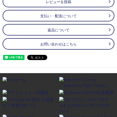
レビューを投稿
支払い・配送について
返品について
お問い合わせはこちら