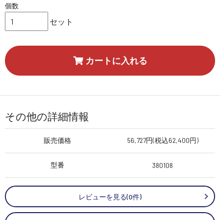
個数
セット
カートに入れる
その他の詳細情報
販売価格
56,727円(税込62,400円)
型番
380108
レビューを見る(0件)