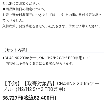
とは別にご注文ください。
◆商品到着日の指定について
お取り寄せ対象商品につきましては、ご注文の際の日付指定は承っ
ておりません。
入荷次第、発送手配をさせていただきます。予めご了承ください。
【セット内容】
CHASING 200mケーブル（M2/M2 S/M2 PRO兼用） × 1
※内容物は予告なく変更になる場合があります。
【予約】【取寄対象品】CHASING 200mケー
ブル（M2/M2 S/M2 PRO兼用）
56,727円(税込62,400円)