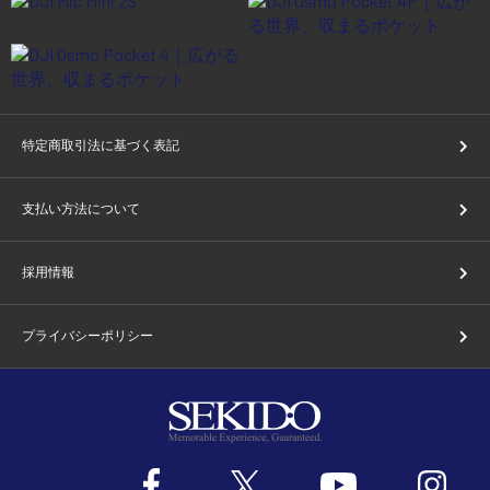
特定商取引法に基づく表記
支払い方法について
採用情報
プライバシーポリシー