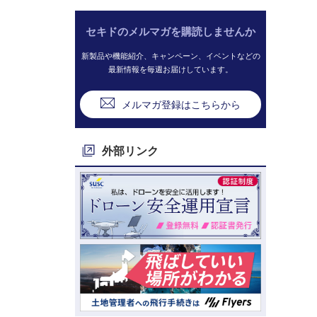
セキドのメルマガを購読しませんか
新製品や機能紹介、キャンペーン、イベントなどの
最新情報を毎週お届けしています。
メルマガ登録はこちらから
外部リンク