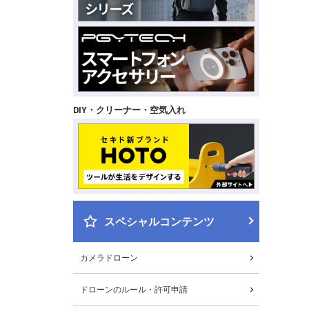
DIY・クリーナー・空気入れ
スペシャルコンテンツ
カメラドローン
ドローンのルール・許可申請