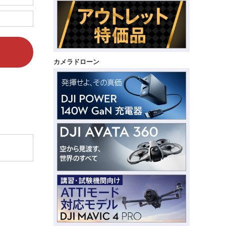
カメラドローン