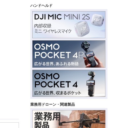
ハンドヘルド
業務用ドローン・関連製品