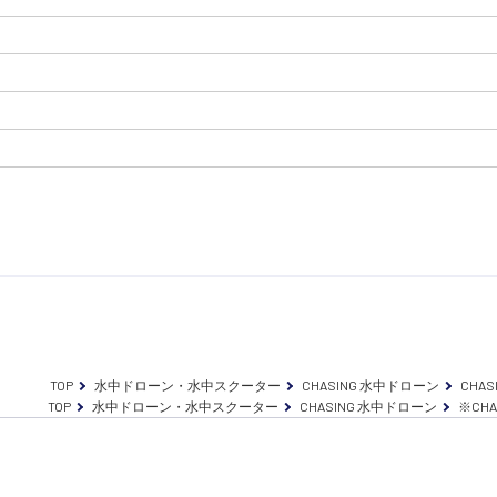
TOP
水中ドローン・水中スクーター
CHASING 水中ドローン
CHASI
TOP
水中ドローン・水中スクーター
CHASING 水中ドローン
※CHA