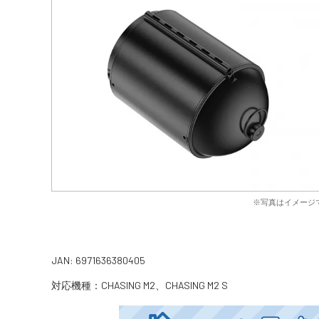
※写真はイメージ
JAN: 6971636380405
対応機種：CHASING M2、CHASING M2 S