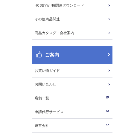
HOBBYWING関連ダウンロード
その他商品関連
商品カタログ・会社案内
ご案内
お買い物ガイド
お問い合わせ
店舗一覧
申請代行サービス
運営会社