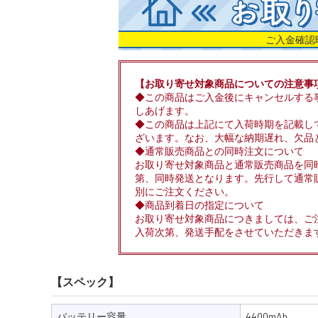
ご入金確認
【お取り寄せ対象商品についての注意事
◆この商品はご入金後にキャンセルする
しあげます。
◆この商品は上記にて入荷時期を記載し
ざいます。なお、大幅な納期遅れ、欠品
◆通常販売商品との同時注文について
お取り寄せ対象商品と通常販売商品を同
第、同時発送となります。先行して通常
別にご注文ください。
◆商品到着日の指定について
お取り寄せ対象商品につきましては、ご
入荷次第、発送手配をさせていただきま
【スペック】
バッテリー容量
4400mAh