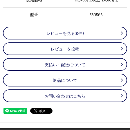
型番
380566
レビューを見る(0件)
レビューを投稿
支払い・配送について
返品について
お問い合わせはこちら