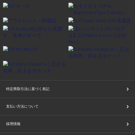
特定商取引法に基づく表記
支払い方法について
採用情報