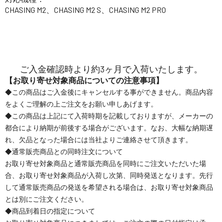
CHASING M2、CHASING M2 S、CHASING M2 PRO
ご入金確認時より約3ヶ月で入荷いたします。
【お取り寄せ対象商品についての注意事項】
◆この商品はご入金後にキャンセルする事ができません。商品内容
をよくご理解の上ご注文をお願い申しあげます。
◆この商品は上記にて入荷時期を記載しておりますが、メーカーの
都合により納期が前後する場合がございます。なお、大幅な納期遅
れ、欠品となった場合には当社よりご連絡させて頂きます。
◆通常販売商品との同時注文について
お取り寄せ対象商品と通常販売商品を同時にご注文いただいた場
合、お取り寄せ対象商品が入荷し次第、同時発送となります。先行
して通常販売商品の発送を希望される場合は、お取り寄せ対象商品
とは別にご注文ください。
◆商品到着日の指定について