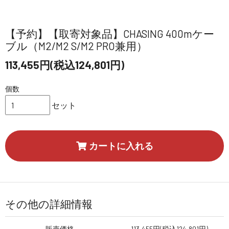
【予約】【取寄対象品】CHASING 400mケー
ブル（M2/M2 S/M2 PRO兼用）
113,455円(税込124,801円)
個数
セット
カートに入れる
その他の詳細情報
販売価格
113,455円(税込124,801円)