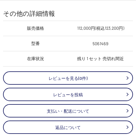
その他の詳細情報
販売価格
112,000円(税込123,200円)
型番
5061469
在庫状況
残り 1 セット 売切れ間近
レビューを見る(0件)
レビューを投稿
支払い・配送について
返品について