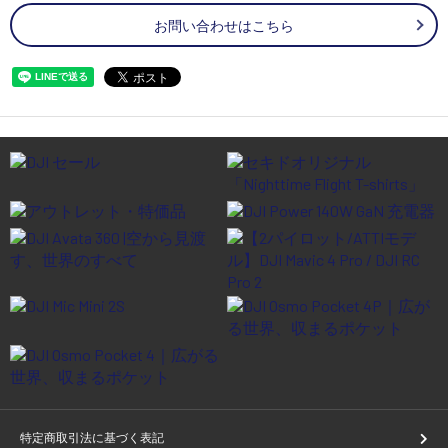
お問い合わせはこちら
特定商取引法に基づく表記