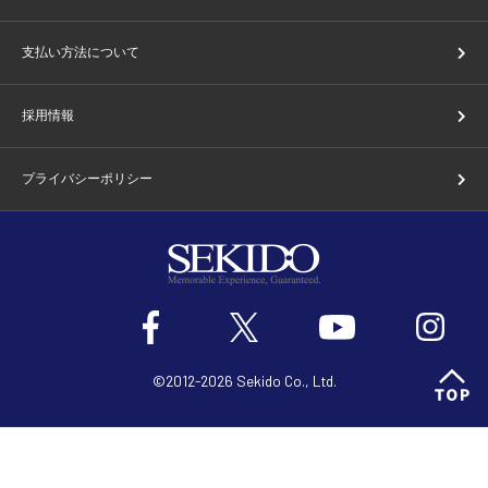
支払い方法について
採用情報
プライバシーポリシー
©2012-2026 Sekido Co., Ltd.