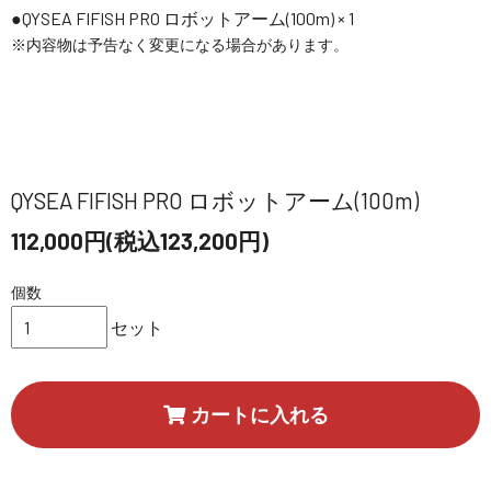
QYSEA FIFISH PRO ロボットアーム(100m) × 1
※内容物は予告なく変更になる場合があります。
QYSEA FIFISH PRO ロボットアーム(100m)
112,000円(税込123,200円)
個数
セット
カートに入れる