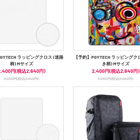
GYTECH ラッピングクロス (迷路
【予約】PGYTECH ラッピングクロ
柄) Mサイズ
き柄) Mサイズ
2,400円(税込2,640円)
2,400円(税込2,640円)
3,000円(税込3,300円)
3,000円(税込3,300円)