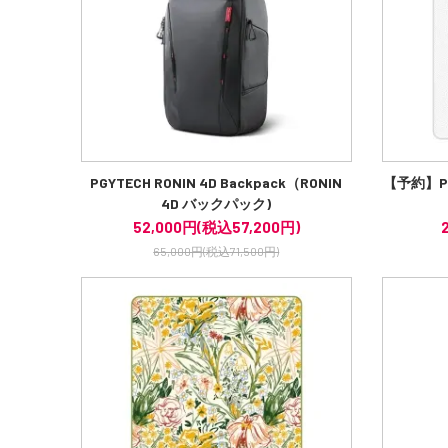
PGYTECH RONIN 4D Backpack（RONIN
【予約】P
4D バックパック)
52,000円(税込57,200円)
65,000円(税込71,500円)