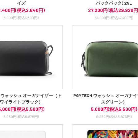
イズ
バックパック) 25L
2,400円(税込2,640円)
27,200円(税込29,920円
3,000円(税込3,300円)
34,000円(税込37,400円)
CH ウォッシュ オーガナイザー（ト
PGYTECH ウォッシュ オーガナ
ワイライトブラック）
スグリーン）
5,000円(税込5,500円)
5,000円(税込5,500円)
6,250円(税込6,875円)
6,250円(税込6,875円)