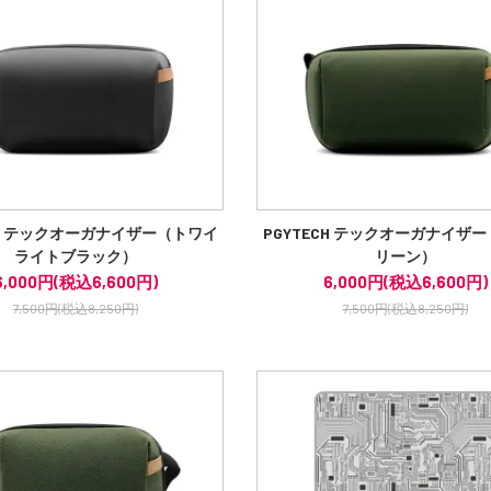
CH テックオーガナイザー（トワイ
PGYTECH テックオーガナイザ
ライトブラック）
リーン）
6,000円(税込6,600円)
6,000円(税込6,600円)
7,500円(税込8,250円)
7,500円(税込8,250円)