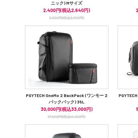
ニック) Mサイズ
2,400円(税込2,640円)
3,000円(税込3,300円)
PGYTECH OneMo 2 BackPack (ワンモー 2
PGYTE
バックパック) 35L
30,000円(税込33,000円)
37,500円(税込41,250円)