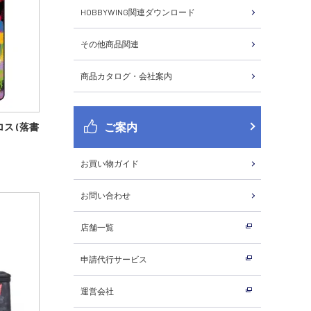
HOBBYWING関連ダウンロード
その他商品関連
商品カタログ・会社案内
ご案内
ス (落書
お買い物ガイド
お問い合わせ
店舗一覧
申請代行サービス
運営会社