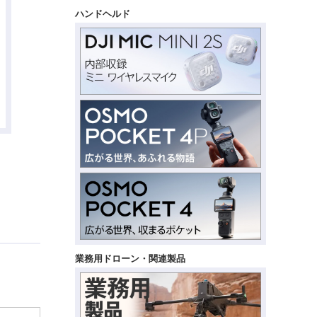
ハンドヘルド
業務用ドローン・関連製品