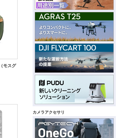
ー（モスグ
カメラアクセサリ