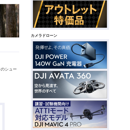
カメラドローン
てのシュー