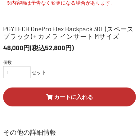
※内容物は予告なく変更になる場合があります。
PGYTECH OnePro Flex Backpack 30L (スペース
ブラック) + カメラ インサート Mサイズ
48,000円(税込52,800円)
個数
セット
カートに入れる
その他の詳細情報