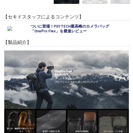
【セキドスタッフによるコンテンツ】
ついに登場！PGYTECH最高峰のカメラバッグ
「OnePro Flex」を最速レビュー
【製品紹介】