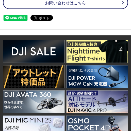
お問い合わせはこちら