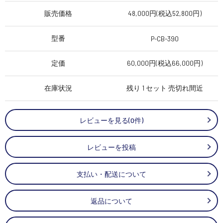
販売価格
48,000円(税込52,800円)
型番
P-CB-390
定価
60,000円(税込66,000円)
在庫状況
残り 1 セット 売切れ間近
レビューを見る(0件)
レビューを投稿
支払い・配送について
返品について