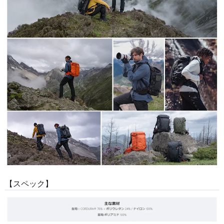
【スペック】