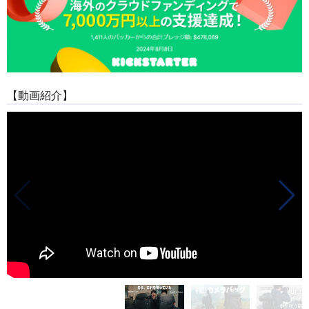
【動画紹介】