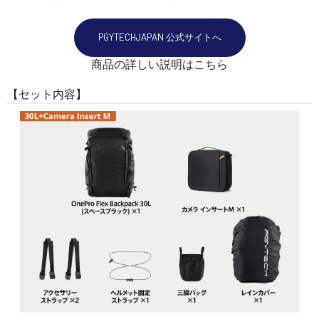
PGYTECHJAPAN 公式サイトへ
商品の詳しい説明はこちら
【セット内容】