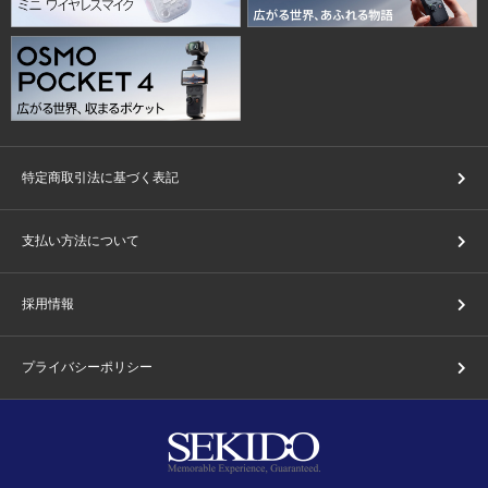
特定商取引法に基づく表記
支払い方法について
採用情報
プライバシーポリシー