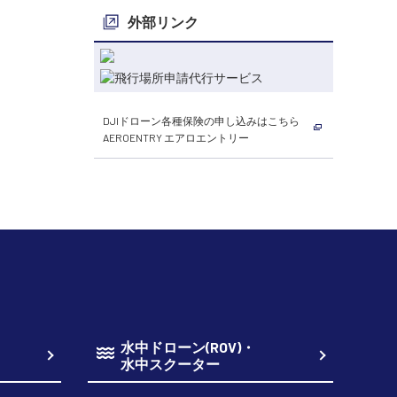
外部リンク
DJIドローン各種保険の申し込みはこちら
AEROENTRY エアロエントリー
水中ドローン(ROV)・
水中スクーター