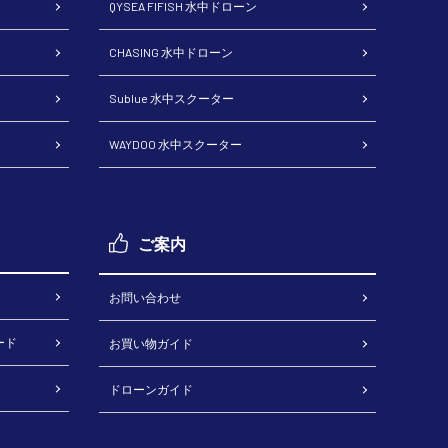
QYSEA FIFISH 水中ドローン
CHASING 水中ドローン
Sublue 水中スクーター
WAYDOO 水中スクーター
ご案内
お問い合わせ
ード
お買い物ガイド
ドローンガイド