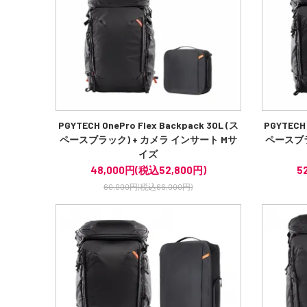
PGYTECH OnePro Flex Backpack 30L (ス
PGYTECH 
ペースブラック) + カメラ インサート Mサ
ペースブラ
イズ
48,000円(税込52,800円)
5
60,000円(税込66,000円)