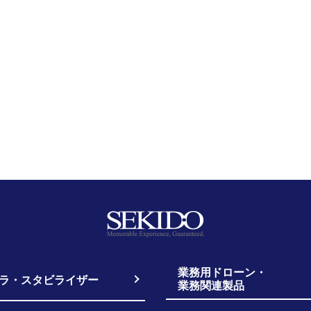
業務用ドローン・
ラ・スタビライザー
業務関連製品