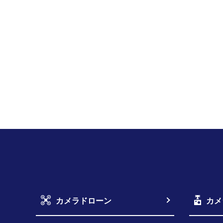
カメラドローン
カメ