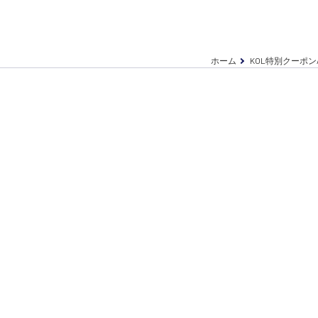
ホーム
KOL特別クーポン/