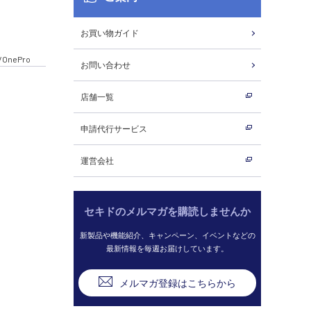
お買い物ガイド
OnePro
お問い合わせ
店舗一覧
申請代行サービス
運営会社
セキドのメルマガを購読しませんか
新製品や機能紹介、キャンペーン、イベントなどの
最新情報を毎週お届けしています。
メルマガ登録はこちらから