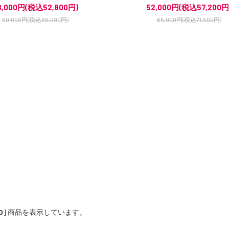
8,000円(税込52,800円)
52,000円(税込57,200円
60,000円(税込66,000円)
65,000円(税込71,500円)
0
] 商品を表示しています。