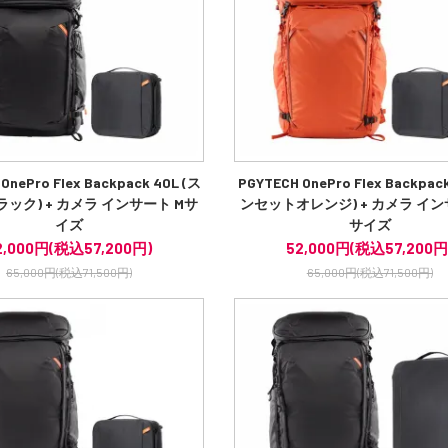
OnePro Flex Backpack 40L (ス
PGYTECH OnePro Flex Backpac
ック) + カメラ インサート Mサ
ンセットオレンジ) + カメラ イン
イズ
サイズ
2,000円(税込57,200円)
52,000円(税込57,200円
65,000円(税込71,500円)
65,000円(税込71,500円)