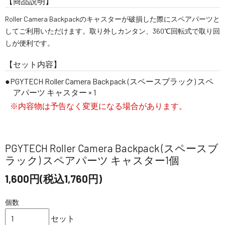
【商品説明】
Roller Camera Backpackのキャスターが破損した際にスペアパーツと
してご利用いただけます。取り外しカンタン、360℃回転式で取り回
しが便利です。
【セット内容】
PGYTECH Roller Camera Backpack (スペースブラック) スペ
アパーツ キャスター × 1
※内容物は予告なく変更になる場合があります。
PGYTECH Roller Camera Backpack (スペースブ
ラック) スペアパーツ キャスター1個
1,600円(税込1,760円)
個数
セット