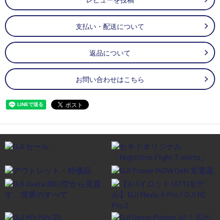
支払い・配送について
返品について
お問い合わせはこちら