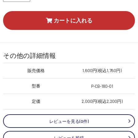
カートに入れる
その他の詳細情報
販売価格
1,600円(税込1,760円)
型番
P-CB-180-01
定価
2,000円(税込2,200円)
レビューを見る(0件)
レビューを投稿