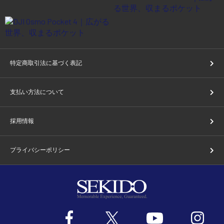
特定商取引法に基づく表記
支払い方法について
採用情報
プライバシーポリシー